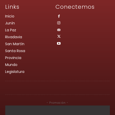
Links
Conectemos
Inicio
Junín
La Paz
Rivadavia
San Martín
Santa Rosa
Provincia
Mundo
Legislatura
- Promoción -