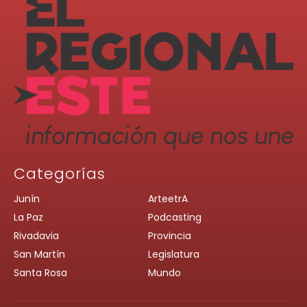
Categorías
Junín
ArteetrA
La Paz
Podcasting
Rivadavia
Provincia
San Martín
Legislatura
Santa Rosa
Mundo