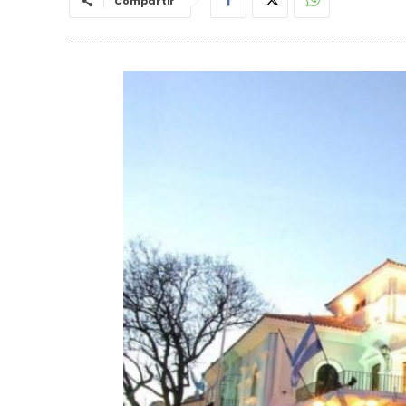
Compartir