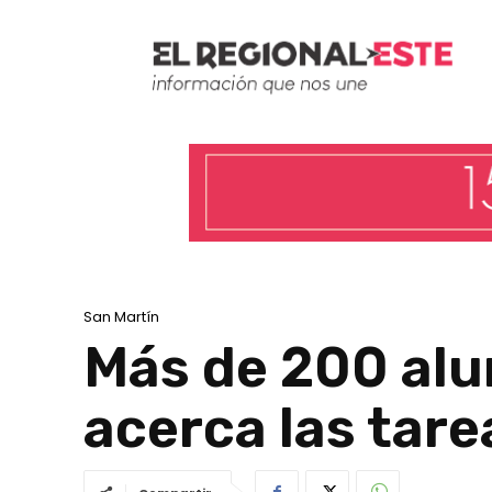
San Martín
Más de 200 alu
acerca las tare