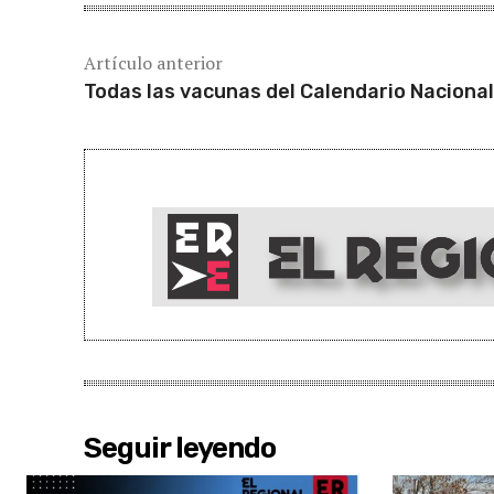
Artículo anterior
Todas las vacunas del Calendario Nacional
Seguir leyendo