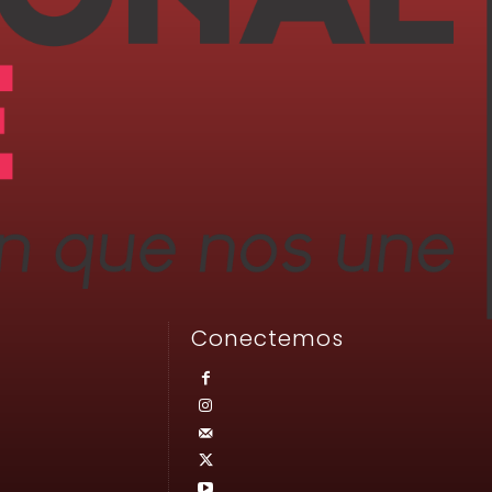
Conectemos