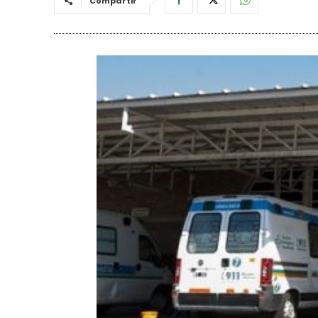
Compartir