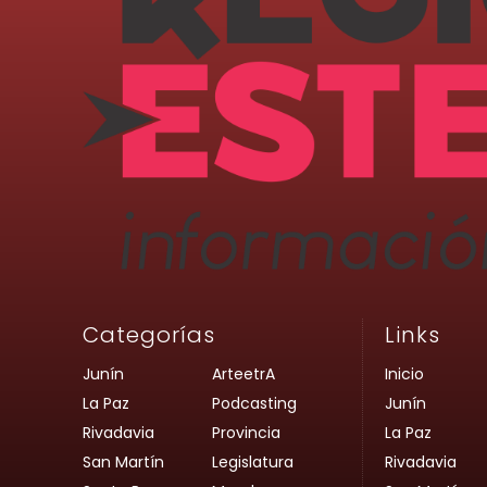
Categorías
Links
Junín
ArteetrA
Inicio
La Paz
Podcasting
Junín
Rivadavia
Provincia
La Paz
San Martín
Legislatura
Rivadavia