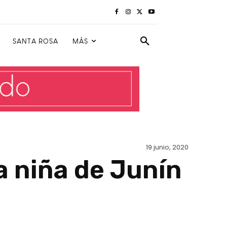
SANTA ROSA
MÁS
19 junio, 2020
a niña de Junín