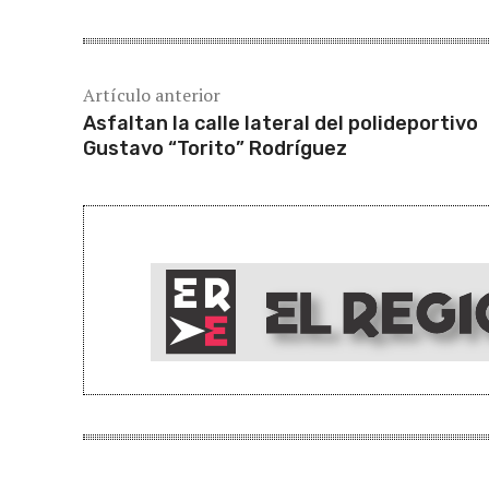
Artículo anterior
Asfaltan la calle lateral del polideportivo
Gustavo “Torito” Rodríguez