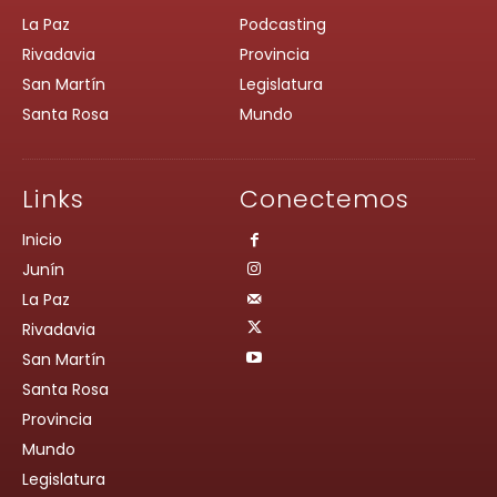
La Paz
Podcasting
Rivadavia
Provincia
San Martín
Legislatura
Santa Rosa
Mundo
Links
Conectemos
Inicio
Junín
La Paz
Rivadavia
San Martín
Santa Rosa
Provincia
Mundo
Legislatura