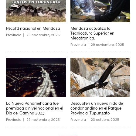
Récord nacional en Mendoza
Mendoza actualiza la
Tecnicatura Superior en
Provincia
29 noviembre, 2025
Mecatrónica.
Provincia
29 noviembre, 2025
La Nueva Panamericana fue
Descubren un nuevo nido de
premiada a nivel nacional en el
cóndor andino en el Parque
Día del Camino 2025
Provincial Tupungato
Provincia
29 noviembre, 2025
Provincia
23 octubre, 2025