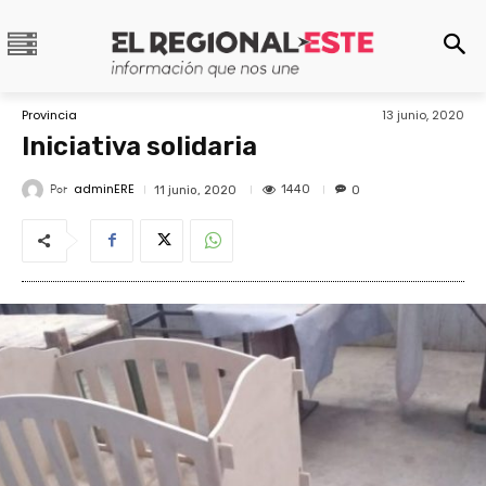
Provincia
13 junio, 2020
Iniciativa solidaria
adminERE
Por
1440
11 junio, 2020
0