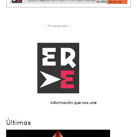
- Promoción -
Últimas