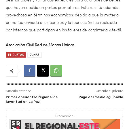
provechosa en términos económicos, debido a que la materia
prima fue enviada a los penales y la fabricación fue realizada
por internos que participan en los talleres de carpintería y textil.
Asociación Civil Red de Manos Unidas
ETIQUETAS
CUNAS
Artículo anterior
Artículo siguiente
Primer encuentro regional de
Pago del medio aguinaldo
juventud en La Paz
- Promoción -