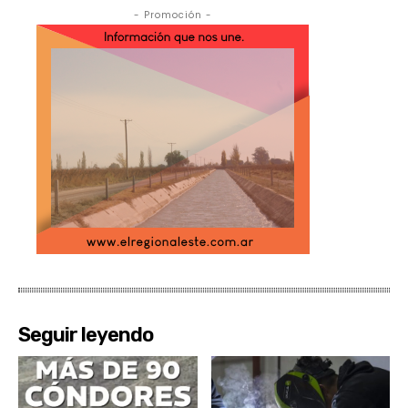
- Promoción -
Seguir leyendo