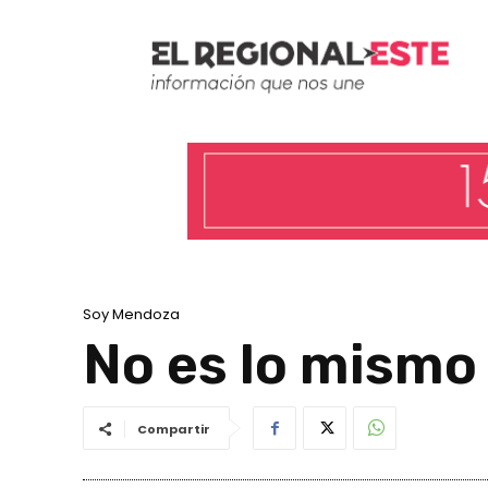
Soy Mendoza
No es lo mismo
Compartir