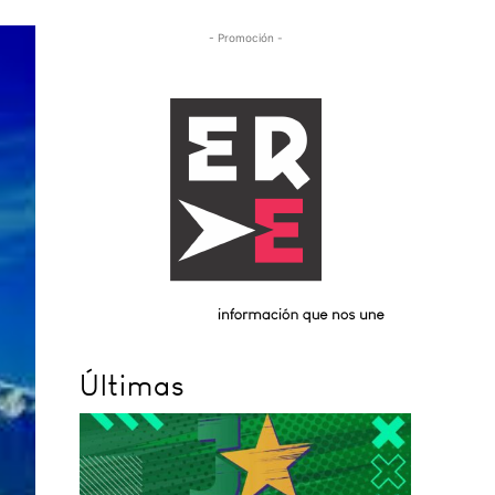
- Promoción -
Últimas