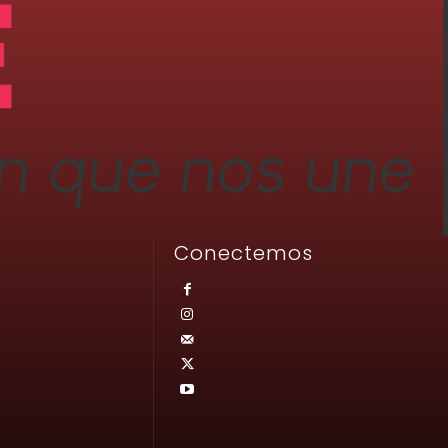
Conectemos