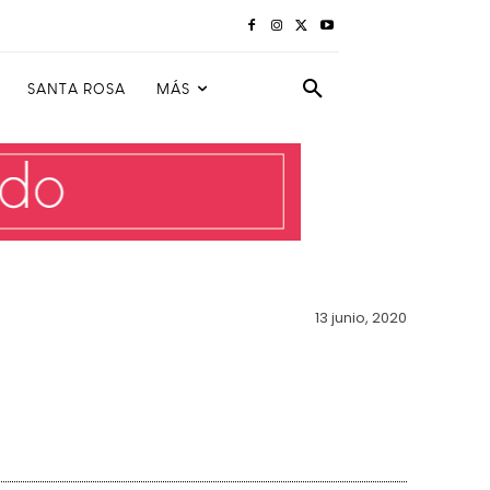
SANTA ROSA
MÁS
13 junio, 2020