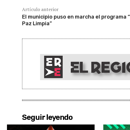
Artículo anterior
El municipio puso en marcha el programa 
Paz Limpia”
Seguir leyendo