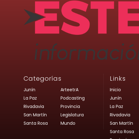
Categorías
Links
Junín
ArteetrA
Inicio
La Paz
Podcasting
Junín
Rivadavia
Provincia
La Paz
San Martín
Legislatura
Rivadavia
Santa Rosa
Mundo
San Martín
Santa Rosa