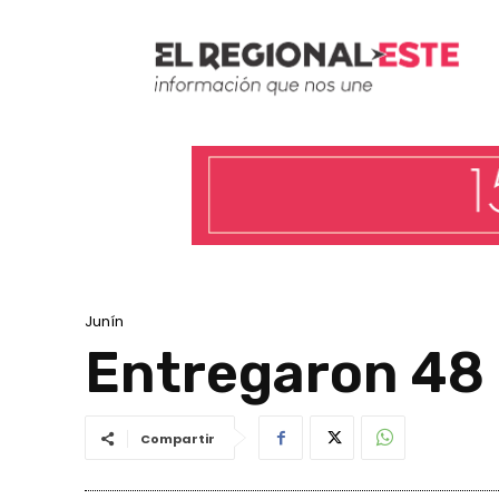
Junín
Entregaron 48
Compartir