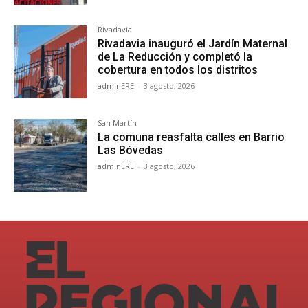
Rivadavia
Rivadavia inauguró el Jardín Maternal
de La Reducción y completó la
cobertura en todos los distritos
adminERE
-
3 agosto, 2026
San Martín
La comuna reasfalta calles en Barrio
Las Bóvedas
adminERE
-
3 agosto, 2026