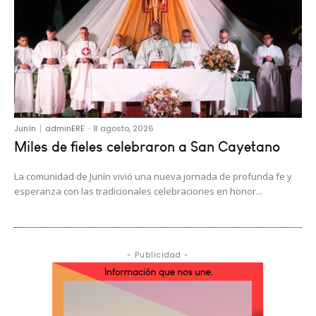
Junín
adminERE
-
8 agosto, 2026
Miles de fieles celebraron a San Cayetano
La comunidad de Junín vivió una nueva jornada de profunda fe y
esperanza con las tradicionales celebraciones en honor...
- Publicidad -