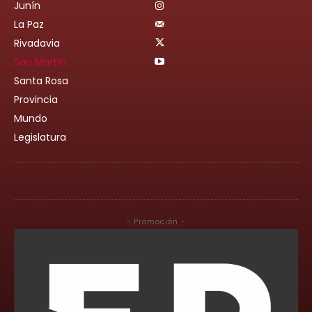
Junín
La Paz
Rivadavia
San Martín
Santa Rosa
Provincia
Mundo
Legislatura
- Promoción -