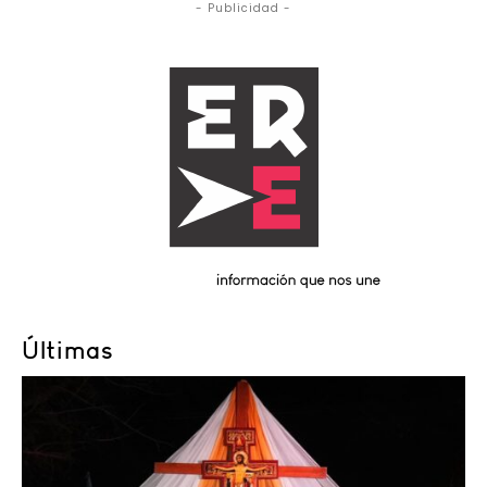
- Publicidad -
Últimas