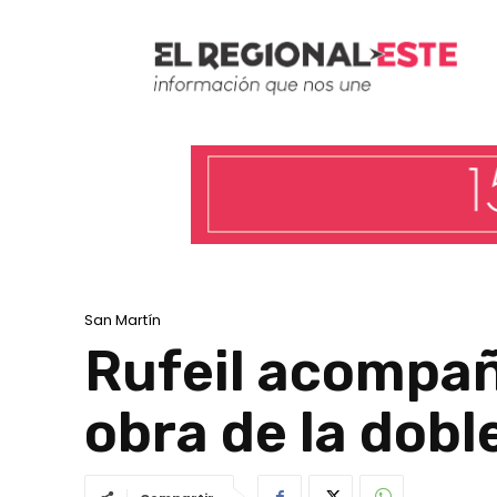
San Martín
Rufeil acompañ
obra de la doble