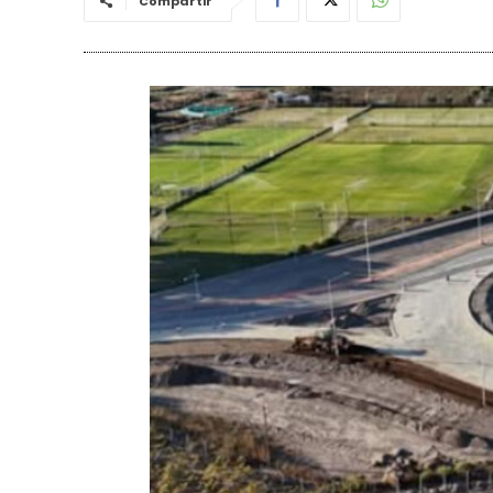
Compartir