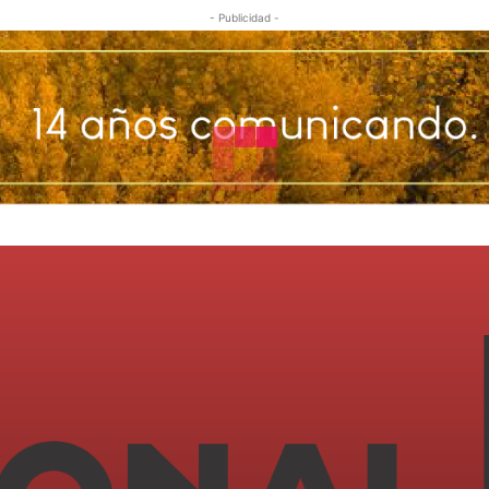
- Publicidad -