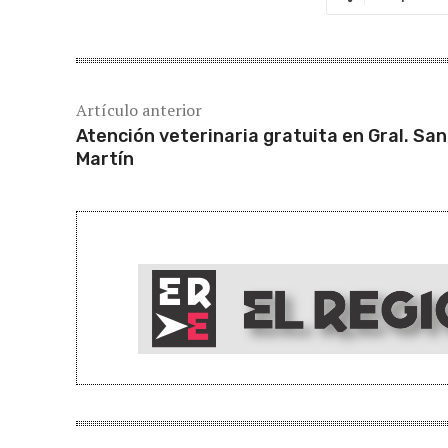
Artículo anterior
Atención veterinaria gratuita en Gral. San
Martín