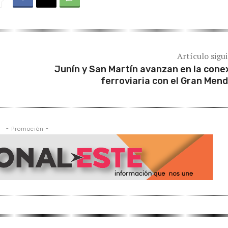
Artículo sigu
Junín y San Martín avanzan en la cone
ferroviaria con el Gran Men
- Promoción -