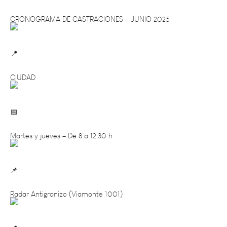
CRONOGRAMA DE CASTRACIONES – JUNIO 2025
CIUDAD
Martes y jueves – De 8 a 12:30 h
Radar Antigranizo (Viamonte 1001)