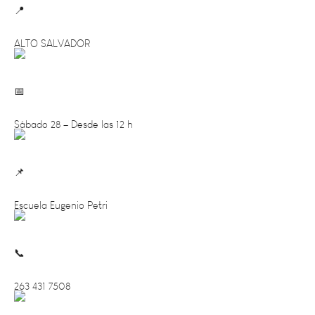
ALTO SALVADOR
Sábado 28 – Desde las 12 h
Escuela Eugenio Petri
263 431 7508