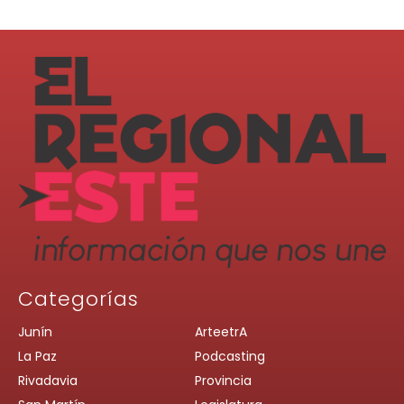
Categorías
Junín
ArteetrA
La Paz
Podcasting
Rivadavia
Provincia