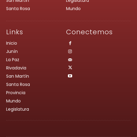
San Martín
Legislatura
Santa Rosa
Mundo
Links
Conectemos
Inicio
Junín
La Paz
Rivadavia
San Martín
Santa Rosa
Provincia
Mundo
Legislatura