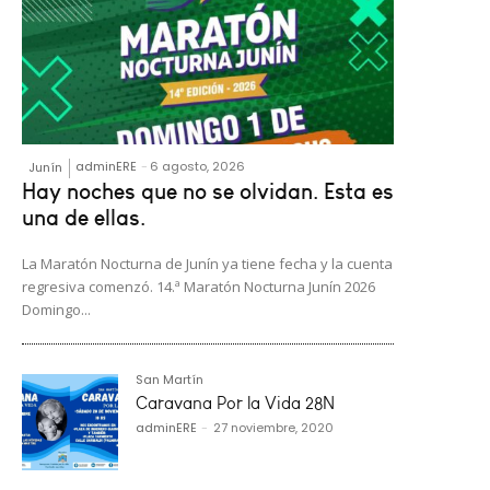
adminERE
-
6 agosto, 2026
Junín
Hay noches que no se olvidan. Esta es
una de ellas.
La Maratón Nocturna de Junín ya tiene fecha y la cuenta
regresiva comenzó. 14.ª Maratón Nocturna Junín 2026
Domingo...
San Martín
Caravana Por la Vida 28N
adminERE
-
27 noviembre, 2020