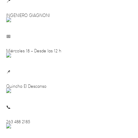
INGENIERO GIAGNONI
Miércoles 18 – Desde las 12 h
Quincho El Descanso
263 488 2185