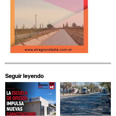
Seguir leyendo