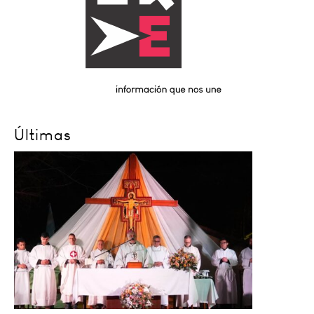
Últimas