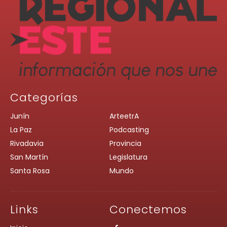
Categorías
Junín
ArteetrA
La Paz
Podcasting
Rivadavia
Provincia
San Martín
Legislatura
Santa Rosa
Mundo
Links
Conectemos