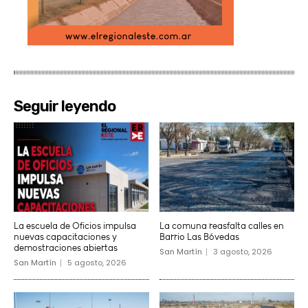
Seguir leyendo
La escuela de Oficios impulsa
La comuna reasfalta calles en
nuevas capacitaciones y
Barrio Las Bóvedas
demostraciones abiertas
San Martín
3 agosto, 2026
San Martín
5 agosto, 2026