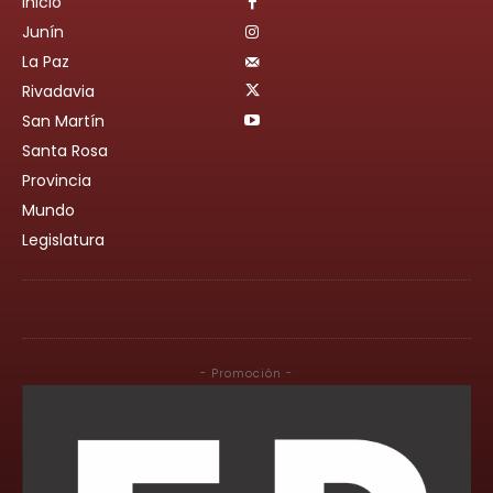
Inicio
Junín
La Paz
Rivadavia
San Martín
Santa Rosa
Provincia
Mundo
Legislatura
- Promoción -