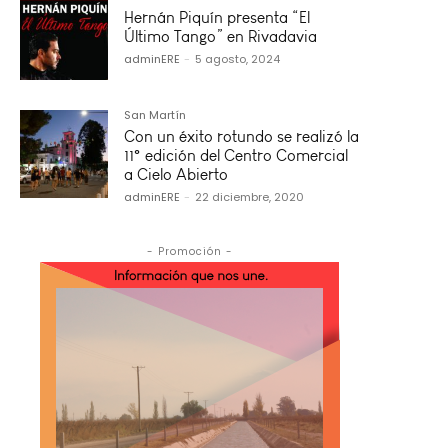
Hernán Piquín presenta “El
Último Tango” en Rivadavia
adminERE
-
5 agosto, 2024
San Martín
Con un éxito rotundo se realizó la
11° edición del Centro Comercial
a Cielo Abierto
adminERE
-
22 diciembre, 2020
- Promoción -