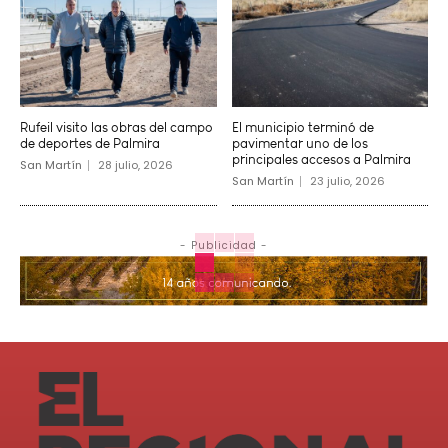
Rufeil visito las obras del campo
El municipio terminó de
de deportes de Palmira
pavimentar uno de los
principales accesos a Palmira
San Martín
28 julio, 2026
San Martín
23 julio, 2026
- Publicidad -