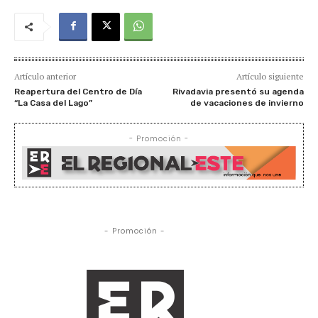
Artículo anterior
Artículo siguiente
Reapertura del Centro de Día
Rivadavia presentó su agenda
“La Casa del Lago”
de vacaciones de invierno
- Promoción -
- Promoción -