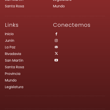
Santa Rosa
Mundo
Links
Conectemos
Inicio
Junín
La Paz
Rivadavia
San Martín
Santa Rosa
Provincia
Mundo
Legislatura