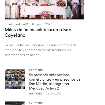
adminERE
-
8 agosto, 2026
Junín
Miles de fieles celebraron a San
Cayetano
La comunidad de Junín vivió una nueva jornada de
profunda fe y esperanza con las tradicionales
celebraciones en honor...
San Martín
Se presentó ante vecinos,
comerciantes y empresarios de
San Martín, el programa
Mendoza Activa 2
adminERE
-
23 julio, 2021
San Martín