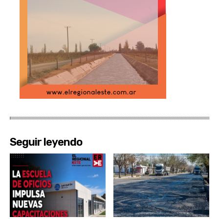
Seguir leyendo