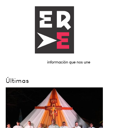
Últimas