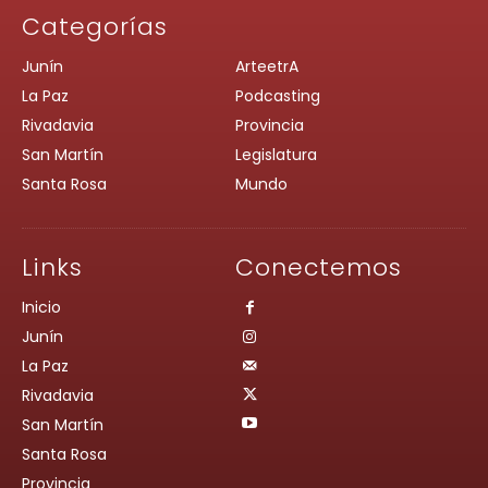
Categorías
Junín
ArteetrA
La Paz
Podcasting
Rivadavia
Provincia
San Martín
Legislatura
Santa Rosa
Mundo
Links
Conectemos
Inicio
Junín
La Paz
Rivadavia
San Martín
Santa Rosa
Provincia