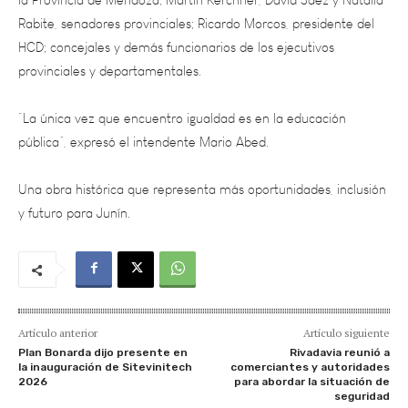
HCD; concejales y demás funcionarios de los ejecutivos
provinciales y departamentales.
“La única vez que encuentro igualdad es en la educación
pública”, expresó el intendente Mario Abed.
Una obra histórica que representa más oportunidades, inclusión
y futuro para Junín.
Artículo anterior
Artículo siguiente
Plan Bonarda dijo presente en
Rivadavia reunió a
la inauguración de Sitevinitech
comerciantes y autoridades
2026
para abordar la situación de
seguridad