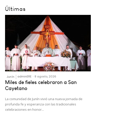
Últimas
adminERE
-
8 agosto, 2026
Junín
Miles de fieles celebraron a San
Cayetano
La comunidad de Junín vivió una nueva jornada de
profunda fe y esperanza con las tradicionales
celebraciones en honor...