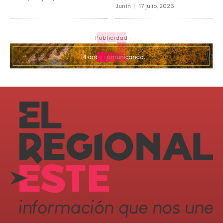
Junín
17 julio, 2026
- Publicidad -