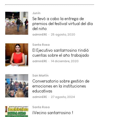
Junín
Se llevó a cabo la entrega de
premios del festival virtual del día
del niño
adminERE
-
25 agosto, 2020
Santa Rosa
El Ejecutivo santarrosino rindió
cuentas sobre el año trabajado
adminERE
-
14 diciembre, 2020
San Martín
Conversatorio sobre gestión de
emociones en la instituciones
educativas
adminERE
-
27 agosto, 2024
Santa Rosa
¡Vecino santarrosino !