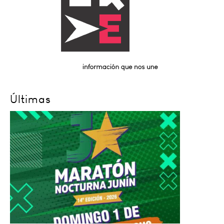
Últimas