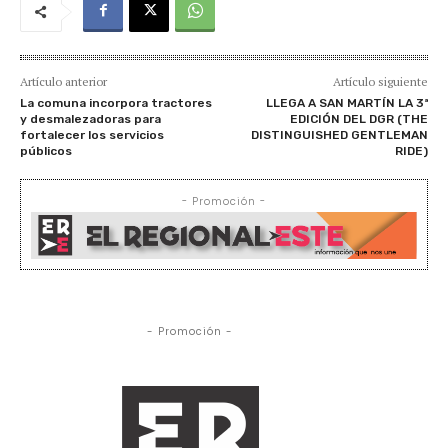
Artículo anterior
Artículo siguiente
La comuna incorpora tractores
LLEGA A SAN MARTÍN LA 3ª
y desmalezadoras para
EDICIÓN DEL DGR (THE
fortalecer los servicios
DISTINGUISHED GENTLEMAN
públicos
RIDE)
- Promoción -
- Promoción -