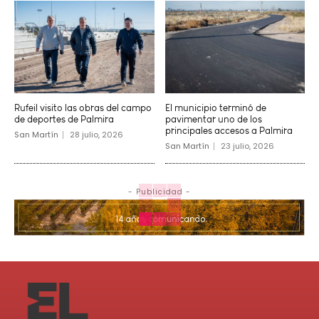
Rufeil visito las obras del campo
El municipio terminó de
de deportes de Palmira
pavimentar uno de los
principales accesos a Palmira
San Martín
28 julio, 2026
San Martín
23 julio, 2026
- Publicidad -