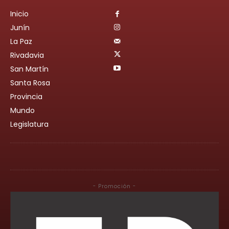
Inicio
Junín
La Paz
Rivadavia
San Martín
Santa Rosa
Provincia
Mundo
Legislatura
- Promoción -