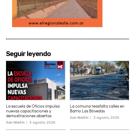
Seguir leyendo
La escuela de Oficios impulsa
La comuna reasfalta calles en
nuevas capacitaciones y
Barrio Las Bóvedas
demostraciones abiertas
San Martín
3 agosto, 2026
San Martín
5 agosto, 2026