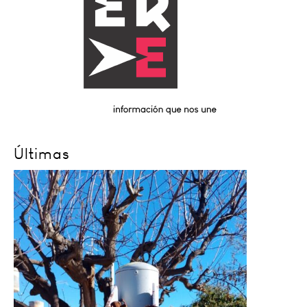
Últimas