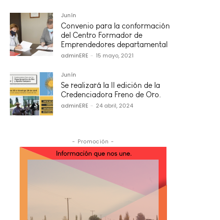
Junín
Convenio para la conformación
del Centro Formador de
Emprendedores departamental
adminERE
-
15 mayo, 2021
Junín
Se realizará la II edición de la
Credenciadora Freno de Oro.
adminERE
-
24 abril, 2024
- Promoción -