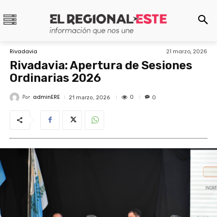
Rivadavia
21 marzo, 2026
Rivadavia: Apertura de Sesiones
Ordinarias 2026
adminERE
Por
0
21 marzo, 2026
0