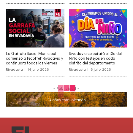
La Garrafa Social Municipal
Rivadavia celebrará el Día del
comenzó a recorrer Rivadavia y
Niño con festejos en cada
continuará todos los viernes
distrito del departamento
Rivadavia
14 julio, 2026
Rivadavia
6 julio, 2026
- Publicidad -