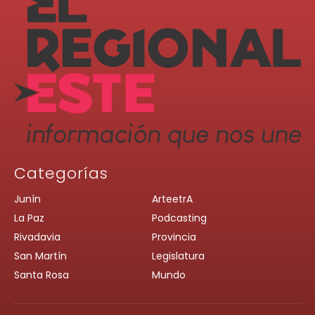
Categorías
Junín
ArteetrA
La Paz
Podcasting
Rivadavia
Provincia
San Martín
Legislatura
Santa Rosa
Mundo