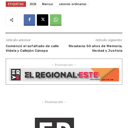
ETIQUETAS
2026
Mansur
seiones ordinarias
Artículo anterior
Artículo siguiente
Comenzó el asfaltado de calle
Rivadavia: 50 años de Memoria,
Videla y Callejón Cánepa
Verdad y Justicia
- Promoción -
- Promoción -