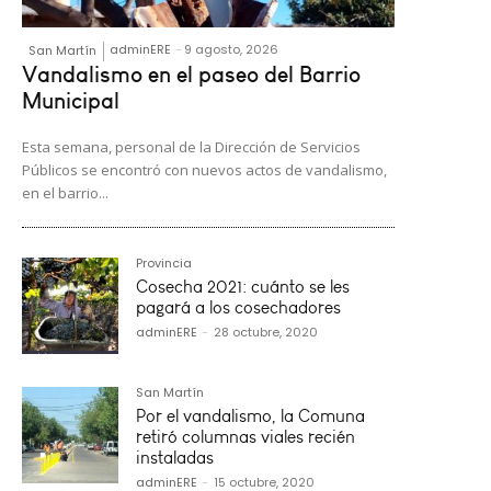
adminERE
-
9 agosto, 2026
San Martín
Vandalismo en el paseo del Barrio
Municipal
Esta semana, personal de la Dirección de Servicios
Públicos se encontró con nuevos actos de vandalismo,
en el barrio...
Provincia
Cosecha 2021: cuánto se les
pagará a los cosechadores
adminERE
-
28 octubre, 2020
San Martín
Por el vandalismo, la Comuna
retiró columnas viales recién
instaladas
adminERE
-
15 octubre, 2020