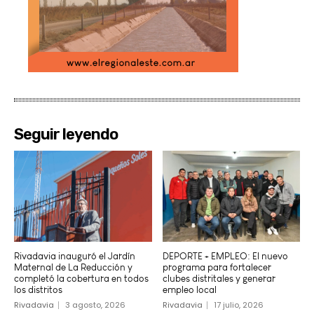
Seguir leyendo
Rivadavia inauguró el Jardín
DEPORTE + EMPLEO: El nuevo
Maternal de La Reducción y
programa para fortalecer
completó la cobertura en todos
clubes distritales y generar
los distritos
empleo local
Rivadavia
3 agosto, 2026
Rivadavia
17 julio, 2026