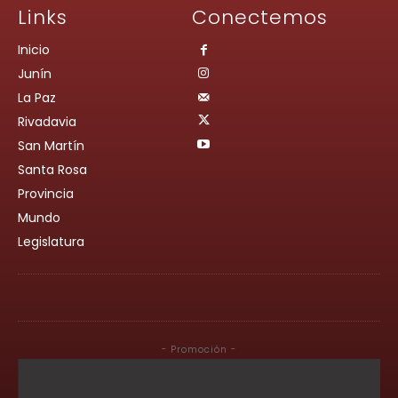
Links
Conectemos
Inicio
Junín
La Paz
Rivadavia
San Martín
Santa Rosa
Provincia
Mundo
Legislatura
- Promoción -