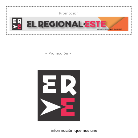
- Promoción -
- Promoción -