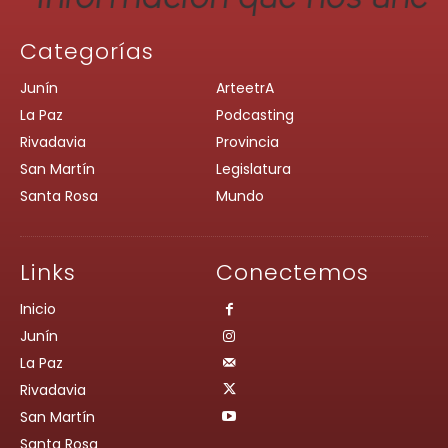
Categorías
Junín
ArteetrA
La Paz
Podcasting
Rivadavia
Provincia
San Martín
Legislatura
Santa Rosa
Mundo
Links
Conectemos
Inicio
Junín
La Paz
Rivadavia
San Martín
Santa Rosa