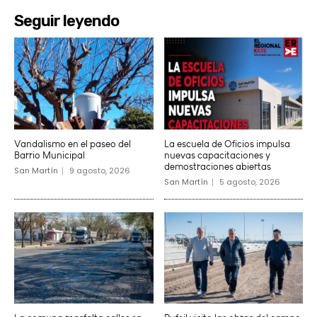
Seguir leyendo
Vandalismo en el paseo del
La escuela de Oficios impulsa
Barrio Municipal
nuevas capacitaciones y
demostraciones abiertas
San Martín
9 agosto, 2026
San Martín
5 agosto, 2026