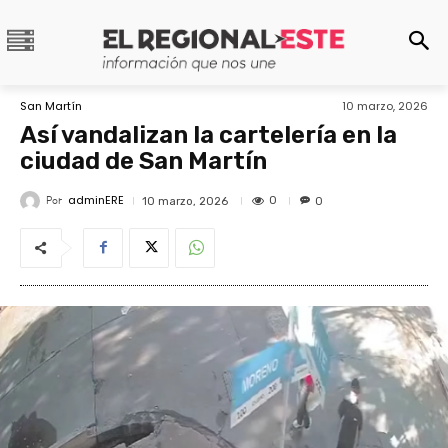
San Martín
10 marzo, 2026
Así vandalizan la cartelería en la
ciudad de San Martín
adminERE
Por
0
10 marzo, 2026
0