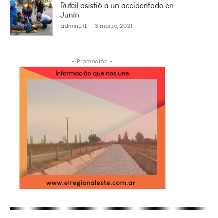
Rufeil asistió a un accidentado en
Junín
adminERE
-
3 marzo, 2021
- Promoción -