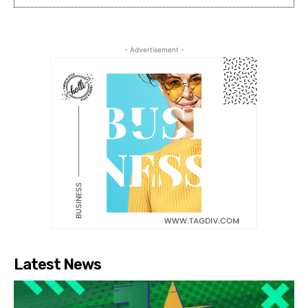
- Advertisement -
Latest News