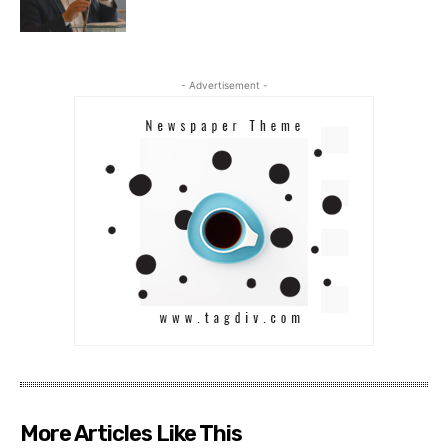
- Advertisement -
More Articles Like This