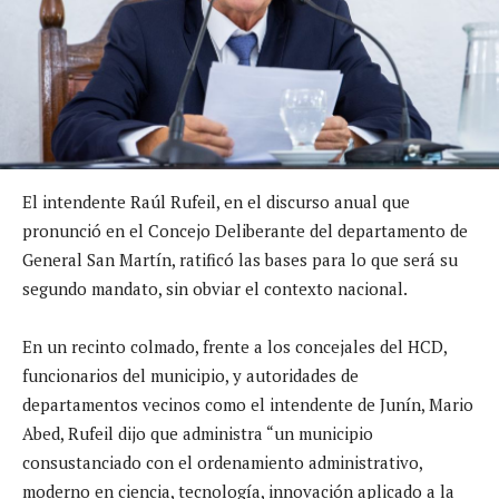
El intendente Raúl Rufeil, en el discurso anual que
pronunció en el Concejo Deliberante del departamento de
General San Martín, ratificó las bases para lo que será su
segundo mandato, sin obviar el contexto nacional.
En un recinto colmado, frente a los concejales del HCD,
funcionarios del municipio, y autoridades de
departamentos vecinos como el intendente de Junín, Mario
Abed, Rufeil dijo que
administra “un municipio
consustanciado con el ordenamiento administrativo,
moderno en ciencia, tecnología, innovación aplicado a la