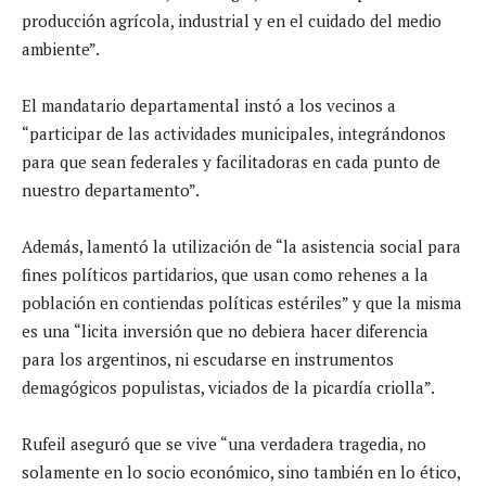
producción agrícola, industrial y en el cuidado del medio
ambiente”.
El mandatario departamental instó a los vecinos a
“participar de las actividades municipales, integrándonos
para que sean federales y facilitadoras en cada punto de
nuestro departamento”.
Además, lamentó la utilización de “la asistencia social para
fines políticos partidarios, que usan como rehenes a la
población en contiendas políticas estériles” y que la misma
es una “licita inversión que no debiera hacer diferencia
para los argentinos, ni escudarse en instrumentos
demagógicos populistas, viciados de la picardía criolla”.
Rufeil aseguró que se vive “una verdadera tragedia, no
solamente en lo socio económico, sino también en lo ético,