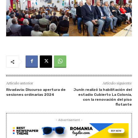
Artículo anterior
Artículo siguiente
Rivadavia: Discurso apertura de
Junín realizó la habilitación del
sesiones ordinarias 2024
estadio Cubierto La Colonia,
con la renovación del piso
flotante
- Advertisement -