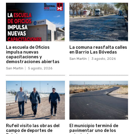
La escuela de Oficios
La comuna reasfalta calles
impulsa nuevas
en Barrio Las Bóvedas
capacitaciones y
San Martín
3 agosto, 2026
demostraciones abiertas
San Martín
5 agosto, 2026
Rufeil visito las obras del
El municipio terminó de
campo de deportes de
pavimentar uno de los