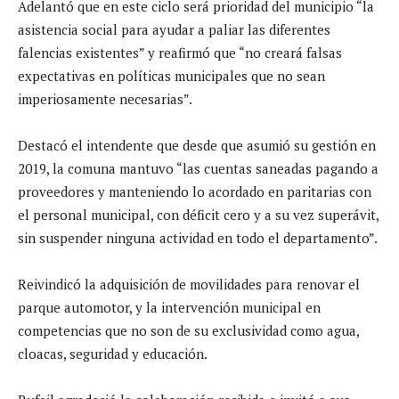
Adelantó que en este ciclo será prioridad del municipio “la
asistencia social para ayudar a paliar las diferentes
falencias existentes” y reafirmó que “no creará falsas
expectativas en políticas municipales que no sean
imperiosamente necesarias”.
Destacó el intendente que desde que asumió su gestión en
2019, la comuna mantuvo “las cuentas saneadas pagando a
proveedores y manteniendo lo acordado en paritarias con
el personal municipal, con déficit cero y a su vez superávit,
sin suspender ninguna actividad en todo el departamento”.
Reivindicó la adquisición de movilidades para renovar el
parque automotor, y la intervención municipal en
competencias que no son de su exclusividad como agua,
cloacas, seguridad y educación.