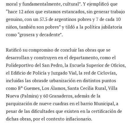
moral y fundamentalmente, cultural”. Y ejemplificó que
“hace 12 años que estamos estancados, sin generar trabajo
genuino, con un 57.5 de argentinos pobres y 7 de cada 10
niños, también son pobres” y tildó a la política jubilatoria
como “grosera y decadente”.
Ratificó su compromiso de concluir las obras que se
desarrollan y construyen en el departamento, como el
Polideportivo del San Pedro, la Escuela Superior de Oficios,
el Edificio de Policía y Juzgado Vial, la red de Ciclovías,
incluidas las obrasde urbanización en distintos puntos
como B° Guemes, Los Álamos, Santa Cecilia Rural, Villa
Nueva (Palmira) y 60 Granaderos, además de la
parquización de nueve cuadras en el barrio Municipal, a
pesar de las dificultades que existen en la certificación de
dichas obras, por el contexto inflacionario.