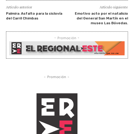
Artículo anterior
Artículo siguiente
Palmira: Asfalto para la ciclovía
Emotivo acto por el natalicio
del Carril Chimbas
del General San Martín en el
museo Las Bóvedas.
- Promoción -
- Promoción -