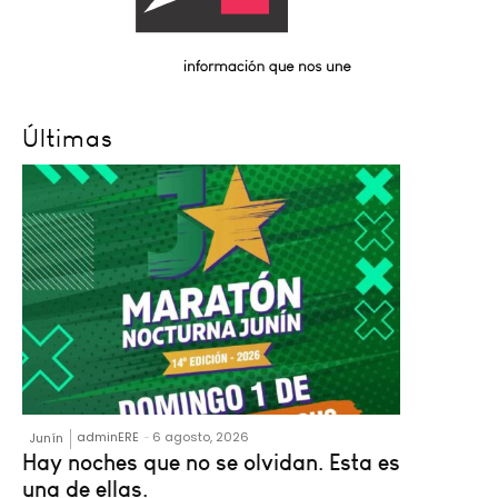
Últimas
adminERE
-
6 agosto, 2026
Junín
Hay noches que no se olvidan. Esta es
una de ellas.