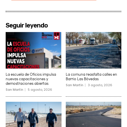
Seguir leyendo
La escuela de Oficios impulsa
La comuna reasfalta calles en
nuevas capacitaciones y
Barrio Las Bóvedas
demostraciones abiertas
San Martín
3 agosto, 2026
San Martín
5 agosto, 2026