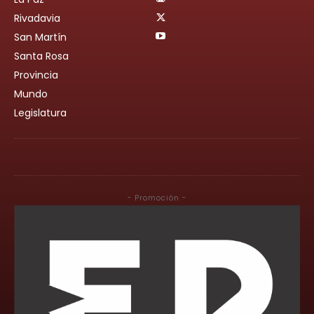
Rivadavia
San Martín
Santa Rosa
Provincia
Mundo
Legislatura
- Promoción -