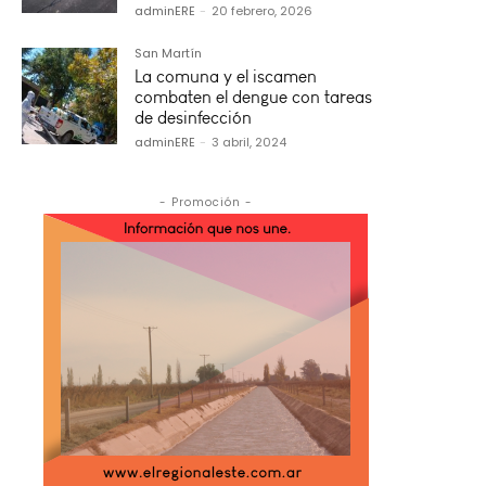
adminERE
-
20 febrero, 2026
San Martín
La comuna y el iscamen
combaten el dengue con tareas
de desinfección
adminERE
-
3 abril, 2024
- Promoción -