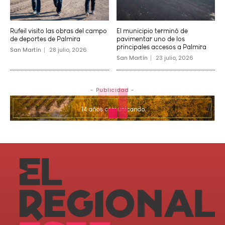
Rufeil visito las obras del campo
El municipio terminó de
de deportes de Palmira
pavimentar uno de los
principales accesos a Palmira
San Martín
28 julio, 2026
San Martín
23 julio, 2026
- Publicidad -