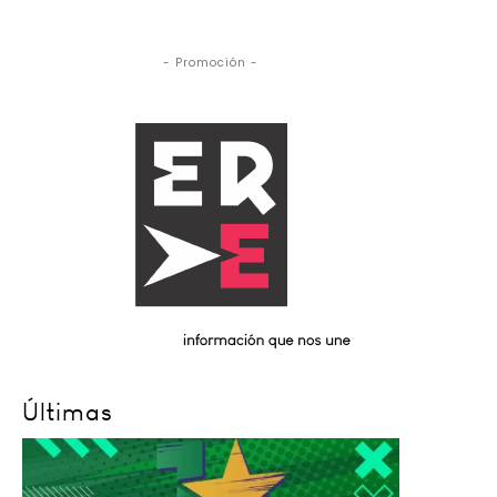
- Promoción -
Últimas