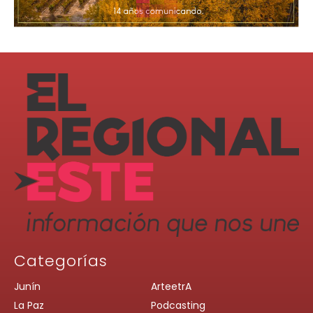
Categorías
Junín
ArteetrA
La Paz
Podcasting