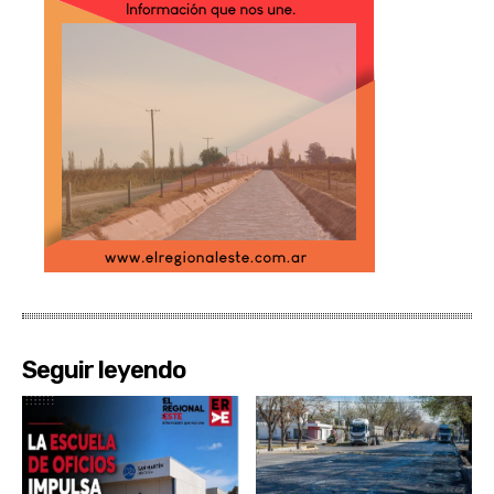
Seguir leyendo