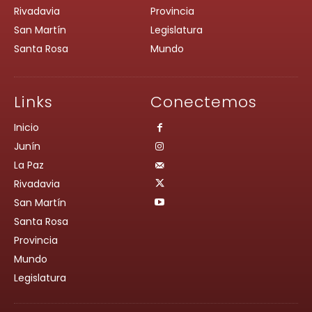
Rivadavia
Provincia
San Martín
Legislatura
Santa Rosa
Mundo
Links
Conectemos
Inicio
Junín
La Paz
Rivadavia
San Martín
Santa Rosa
Provincia
Mundo
Legislatura