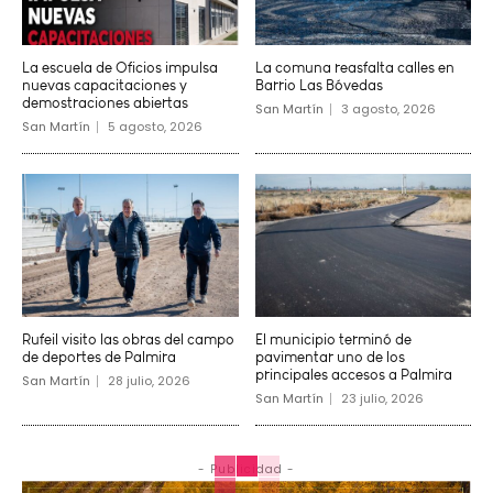
La escuela de Oficios impulsa
La comuna reasfalta calles en
nuevas capacitaciones y
Barrio Las Bóvedas
demostraciones abiertas
San Martín
3 agosto, 2026
San Martín
5 agosto, 2026
Rufeil visito las obras del campo
El municipio terminó de
de deportes de Palmira
pavimentar uno de los
principales accesos a Palmira
San Martín
28 julio, 2026
San Martín
23 julio, 2026
- Publicidad -