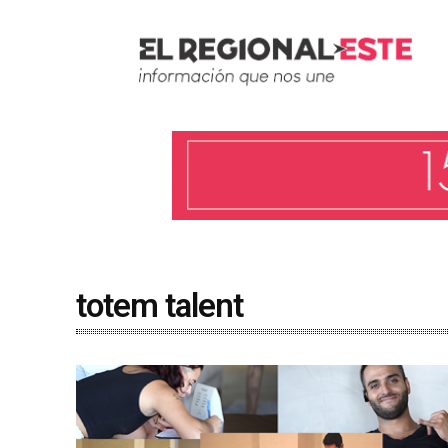
totem talent