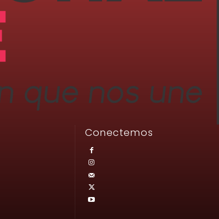
Conectemos