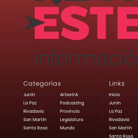
Categorías
Links
Junín
ArteetrA
Inicio
La Paz
Podcasting
Junín
Rivadavia
Provincia
La Paz
San Martín
Legislatura
Rivadavia
Santa Rosa
Mundo
San Martín
Santa Rosa