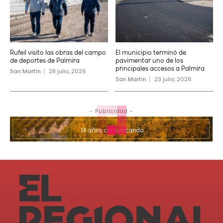
Rufeil visito las obras del campo
El municipio terminó de
de deportes de Palmira
pavimentar uno de los
principales accesos a Palmira
San Martín
28 julio, 2026
San Martín
23 julio, 2026
- Publicidad -