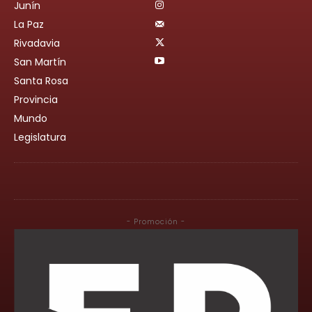
Junín
La Paz
Rivadavia
San Martín
Santa Rosa
Provincia
Mundo
Legislatura
- Promoción -