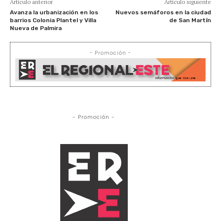
Artículo anterior
Artículo siguiente
Avanza la urbanización en los
Nuevos semáforos en la ciudad
barrios Colonia Plantel y Villa
de San Martín
Nueva de Palmira
- Promoción -
- Promoción -