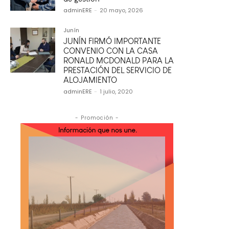
adminERE
-
20 mayo, 2026
Junín
JUNÍN FIRMÓ IMPORTANTE
CONVENIO CON LA CASA
RONALD MCDONALD PARA LA
PRESTACIÓN DEL SERVICIO DE
ALOJAMIENTO
adminERE
-
1 julio, 2020
- Promoción -