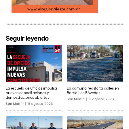
Seguir leyendo
La escuela de Oficios impulsa
La comuna reasfalta calles en
nuevas capacitaciones y
Barrio Las Bóvedas
demostraciones abiertas
San Martín
3 agosto, 2026
San Martín
5 agosto, 2026