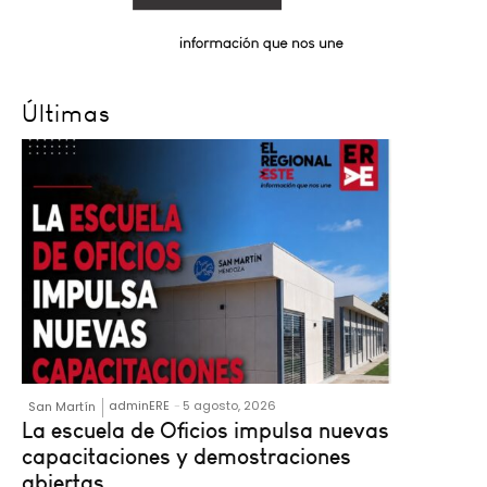
Últimas
adminERE
-
5 agosto, 2026
San Martín
La escuela de Oficios impulsa nuevas
capacitaciones y demostraciones
abiertas