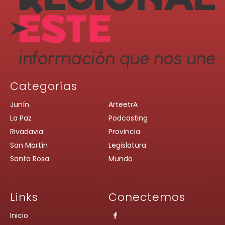
Categorías
Junín
ArteetrA
La Paz
Podcasting
Rivadavia
Provincia
San Martín
Legislatura
Santa Rosa
Mundo
Links
Conectemos
Inicio