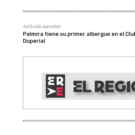
Artículo anterior
Palmira tiene su primer albergue en el Clu
Duperial