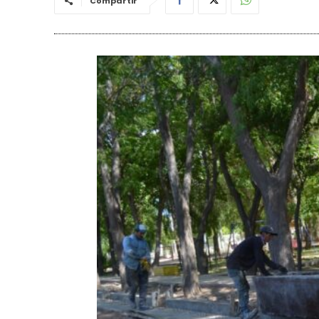
Compartir