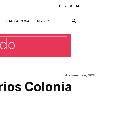
SANTA ROSA
MÁS
24 noviembre, 2025
rios Colonia