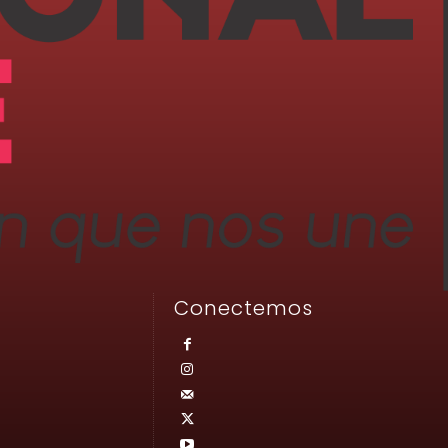
Conectemos