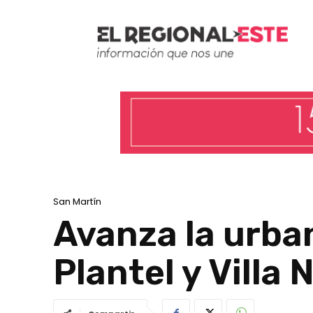
San Martín
Avanza la urban
Plantel y Villa