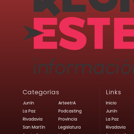
Categorías
Links
Junín
ArteetrA
Inicio
La Paz
Podcasting
Junín
Rivadavia
Provincia
La Paz
San Martín
Legislatura
Rivadavia