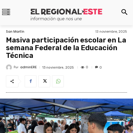
San Martín
13 noviembre, 2025
Masiva participación escolar en La
semana Federal de la Educación
Técnica
adminERE
Por
0
13 noviembre, 2025
0