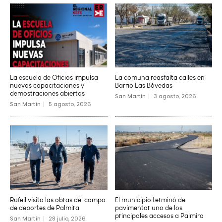
La escuela de Oficios impulsa
La comuna reasfalta calles en
nuevas capacitaciones y
Barrio Las Bóvedas
demostraciones abiertas
San Martín
3 agosto, 2026
San Martín
5 agosto, 2026
Rufeil visito las obras del campo
El municipio terminó de
de deportes de Palmira
pavimentar uno de los
principales accesos a Palmira
San Martín
28 julio, 2026