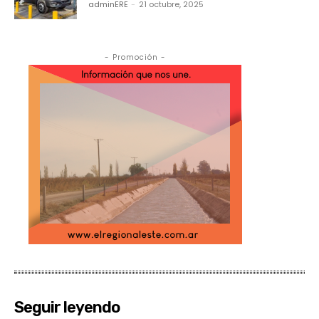
adminERE
-
21 octubre, 2025
- Promoción -
Seguir leyendo