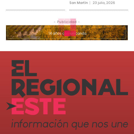
San Martín
23 julio, 2026
- Publicidad -