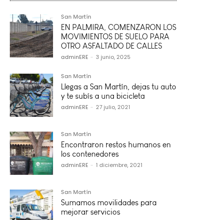
San Martín
EN PALMIRA, COMENZARON LOS
MOVIMIENTOS DE SUELO PARA
OTRO ASFALTADO DE CALLES
adminERE
-
3 junio, 2025
San Martín
Llegas a San Martín, dejas tu auto
y te subís a una bicicleta
adminERE
-
27 julio, 2021
San Martín
Encontraron restos humanos en
los contenedores
adminERE
-
1 diciembre, 2021
San Martín
Sumamos movilidades para
mejorar servicios