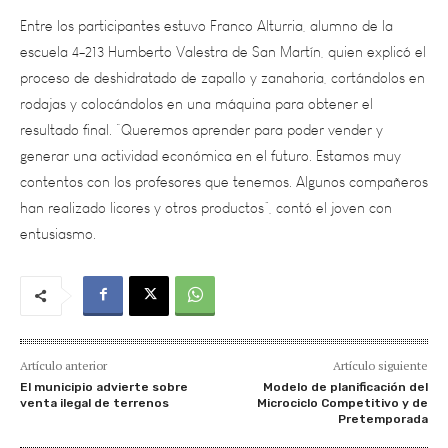
escuela 4-213 Humberto Valestra de San Martín, quien explicó el
proceso de deshidratado de zapallo y zanahoria, cortándolos en
rodajas y colocándolos en una máquina para obtener el
resultado final. “Queremos aprender para poder vender y
generar una actividad económica en el futuro. Estamos muy
contentos con los profesores que tenemos. Algunos compañeros
han realizado licores y otros productos”, contó el joven con
entusiasmo.
Artículo anterior
Artículo siguiente
El municipio advierte sobre
Modelo de planificación del
venta ilegal de terrenos
Microciclo Competitivo y de
Pretemporada