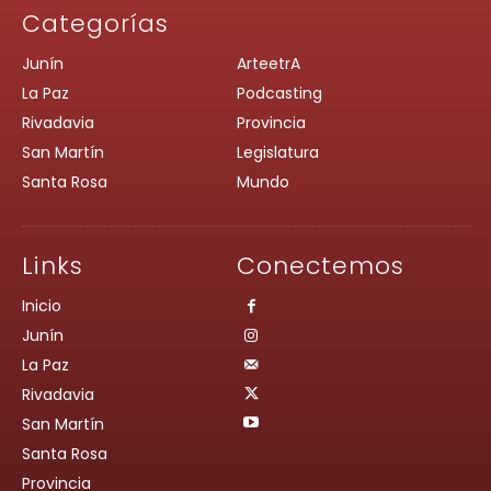
Categorías
Junín
ArteetrA
La Paz
Podcasting
Rivadavia
Provincia
San Martín
Legislatura
Santa Rosa
Mundo
Links
Conectemos
Inicio
Junín
La Paz
Rivadavia
San Martín
Santa Rosa
Provincia