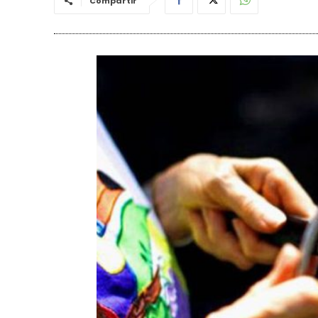
Compartir