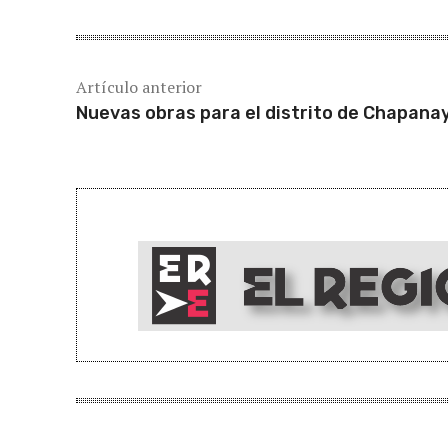
Artículo anterior
Nuevas obras para el distrito de Chapana