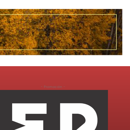
- Promoción -