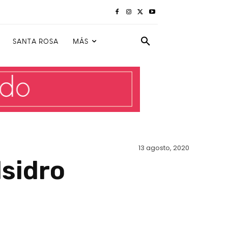
SANTA ROSA
MÁS
13 agosto, 2020
Isidro