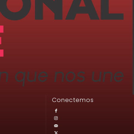
Conectemos