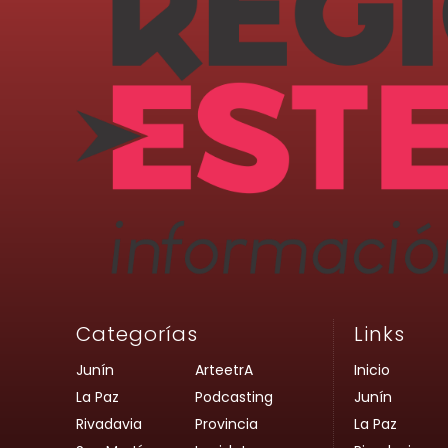
Categorías
Links
Junín
ArteetrA
Inicio
La Paz
Podcasting
Junín
Rivadavia
Provincia
La Paz