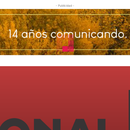
- Publicidad -