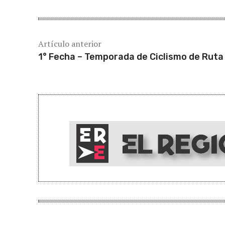
Artículo anterior
1° Fecha – Temporada de Ciclismo de Ruta