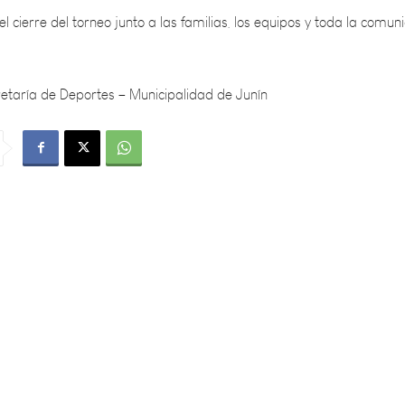
etaría de Deportes – Municipalidad de Junín