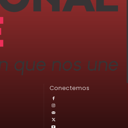
Conectemos