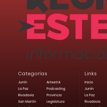
Categorías
Links
Junín
ArteetrA
Inicio
La Paz
Podcasting
Junín
Rivadavia
Provincia
La Paz
San Martín
Legislatura
Rivadavia