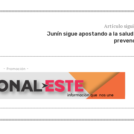
Artículo sigu
Junín sigue apostando a la salud 
preven
- Promoción -