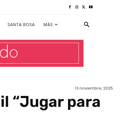
SANTA ROSA
MÁS
13 noviembre, 2025
il “Jugar para