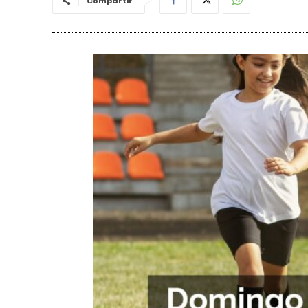
Compartir