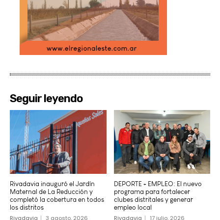
Seguir leyendo
Rivadavia inauguró el Jardín
DEPORTE + EMPLEO: El nuevo
Maternal de La Reducción y
programa para fortalecer
completó la cobertura en todos
clubes distritales y generar
los distritos
empleo local
Rivadavia
3 agosto, 2026
Rivadavia
17 julio, 2026