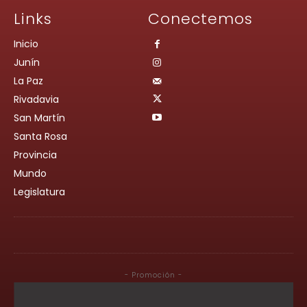
Links
Conectemos
Inicio
Junín
La Paz
Rivadavia
San Martín
Santa Rosa
Provincia
Mundo
Legislatura
- Promoción -