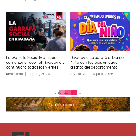
La Garrafa Social Municipal
Rivadavia celebrará el Día del
comenzó a recorrer Rivadavia y
Niño con festejos en cada
continuará todos los viernes
distrito del departamento
Rivadavia
14 julio, 2026
Rivadavia
6 julio, 2026
- Publicidad -