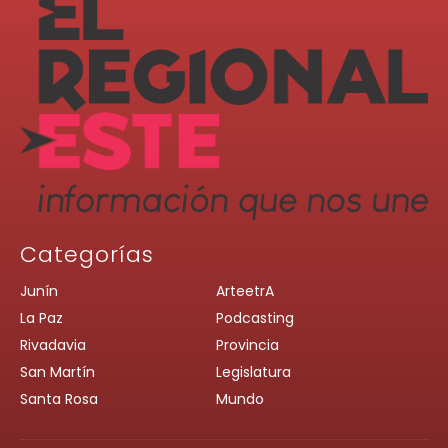
Categorías
Junín
ArteetrA
La Paz
Podcasting
Rivadavia
Provincia
San Martín
Legislatura
Santa Rosa
Mundo