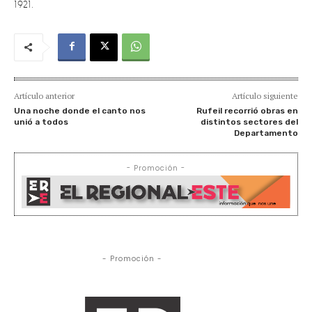
Artículo anterior
Artículo siguiente
Una noche donde el canto nos
Rufeil recorrió obras en
unió a todos
distintos sectores del
Departamento
- Promoción -
- Promoción -