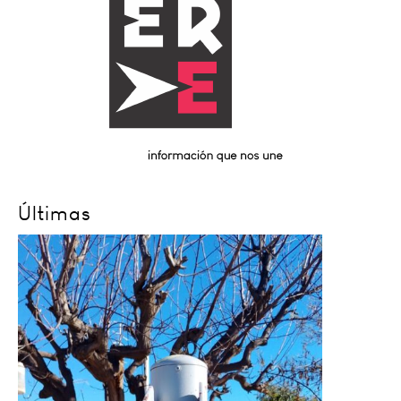
Últimas