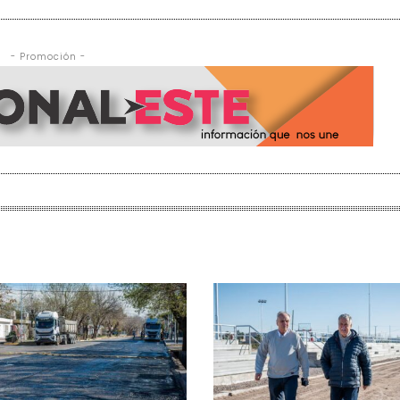
- Promoción -