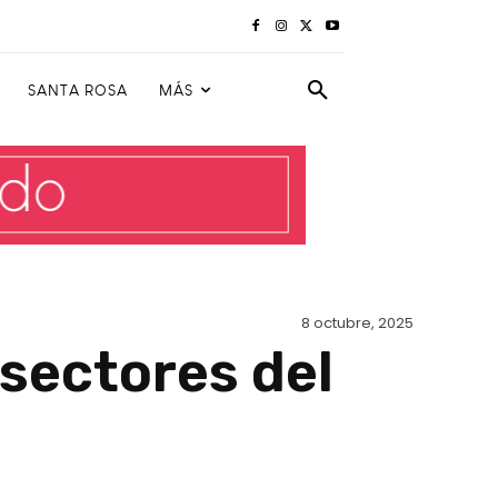
SANTA ROSA
MÁS
8 octubre, 2025
 sectores del