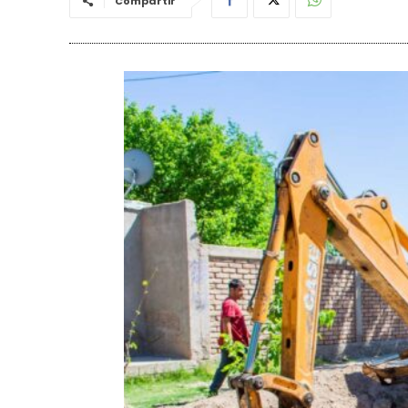
Compartir