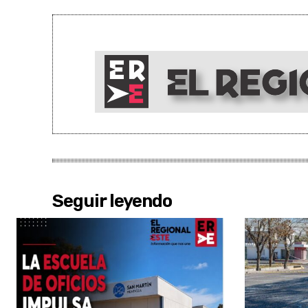
Seguir leyendo