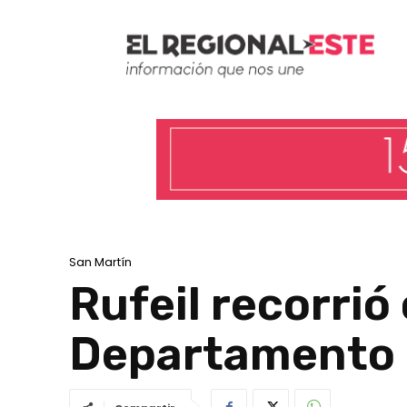
San Martín
Rufeil recorrió
Departamento