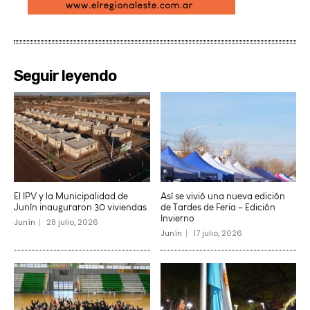
Seguir leyendo
El IPV y la Municipalidad de
Así se vivió una nueva edición
Junín inauguraron 30 viviendas
de Tardes de Feria – Edición
Invierno
Junín
28 julio, 2026
Junín
17 julio, 2026