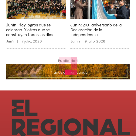
Junín: Hay logros que se
Junin: 210º aniversario de la
celebran. Y otros que se
Declaración de la
construyen todos los días.
Independencia
Junín
17 julio, 2026
Junín
9 julio, 2026
- Publicidad -