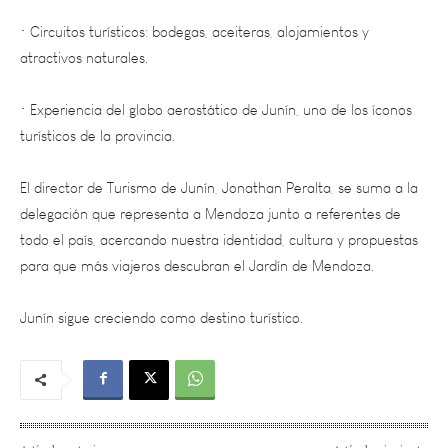
atractivos naturales.
• Experiencia del globo aerostático de Junín, uno de los íconos
turísticos de la provincia.
El director de Turismo de Junín, Jonathan Peralta, se suma a la
delegación que representa a Mendoza junto a referentes de
todo el país, acercando nuestra identidad, cultura y propuestas
para que más viajeros descubran el Jardín de Mendoza.
Junín sigue creciendo como destino turístico.