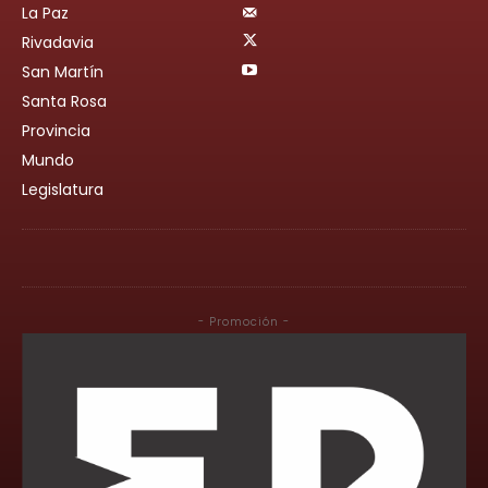
La Paz
Rivadavia
San Martín
Santa Rosa
Provincia
Mundo
Legislatura
- Promoción -