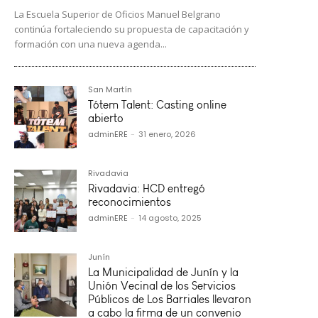
La Escuela Superior de Oficios Manuel Belgrano
continúa fortaleciendo su propuesta de capacitación y
formación con una nueva agenda...
San Martín
Tótem Talent: Casting online
abierto
adminERE
-
31 enero, 2026
Rivadavia
Rivadavia: HCD entregó
reconocimientos
adminERE
-
14 agosto, 2025
Junín
La Municipalidad de Junín y la
Unión Vecinal de los Servicios
Públicos de Los Barriales llevaron
a cabo la firma de un convenio