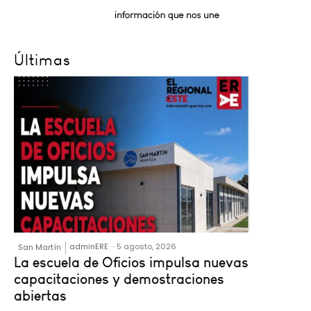
Últimas
adminERE
-
5 agosto, 2026
San Martín
La escuela de Oficios impulsa nuevas
capacitaciones y demostraciones
abiertas