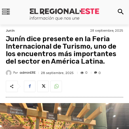
Junín
28 septiembre, 2025
Junín dice presente en la Feria
Internacional de Turismo, uno de
los encuentros más importantes
del sector en América Latina.
adminERE
Por
0
28 septiembre, 2025
0