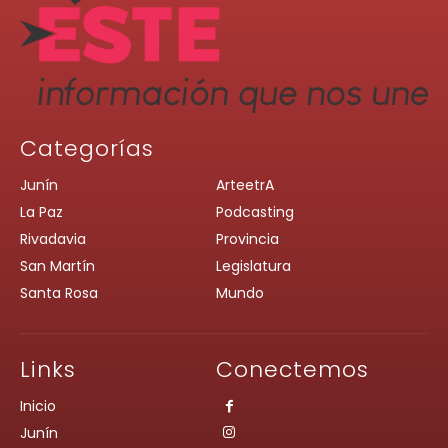
Categorías
Junín
ArteetrA
La Paz
Podcasting
Rivadavia
Provincia
San Martín
Legislatura
Santa Rosa
Mundo
Links
Conectemos
Inicio
Junín