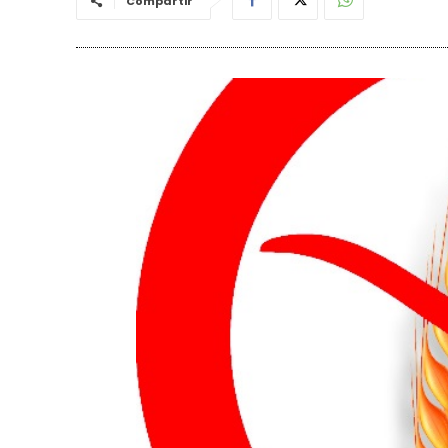
Compartir