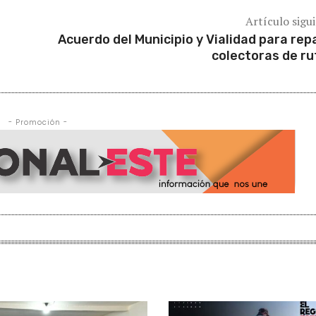
Artículo sigu
Acuerdo del Municipio y Vialidad para rep
colectoras de ru
- Promoción -