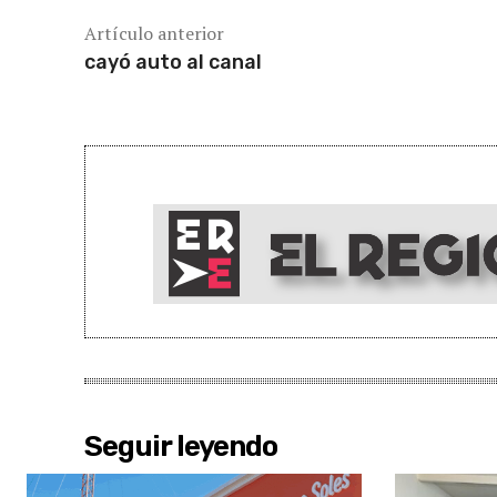
Artículo anterior
cayó auto al canal
Seguir leyendo