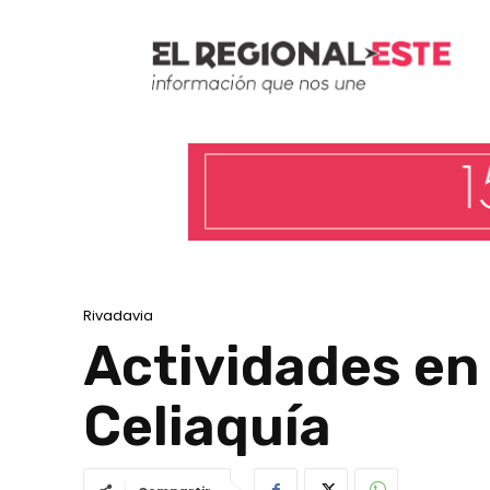
Rivadavia
Actividades en
Celiaquía