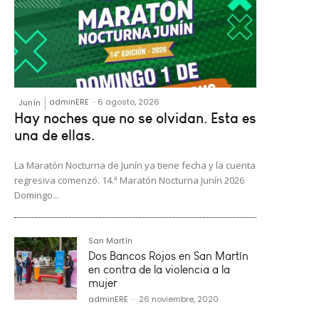
adminERE
-
6 agosto, 2026
Junín
Hay noches que no se olvidan. Esta es
una de ellas.
La Maratón Nocturna de Junín ya tiene fecha y la cuenta
regresiva comenzó. 14.ª Maratón Nocturna Junín 2026
Domingo...
San Martín
Dos Bancos Rojos en San Martín
en contra de la violencia a la
mujer
adminERE
-
26 noviembre, 2020