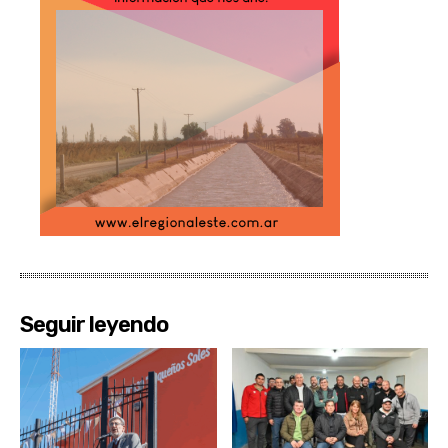
Seguir leyendo