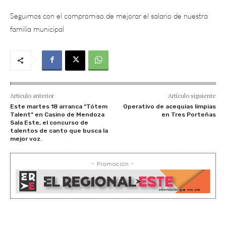
familia municipal
Artículo anterior
Artículo siguiente
Este martes 18 arranca “Tótem
Operativo de acequias limpias
Talent” en Casino de Mendoza
en Tres Porteñas
Sala Este, el concurso de
talentos de canto que busca la
mejor voz.
- Promoción -