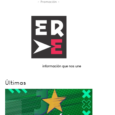
- Promoción -
Últimas