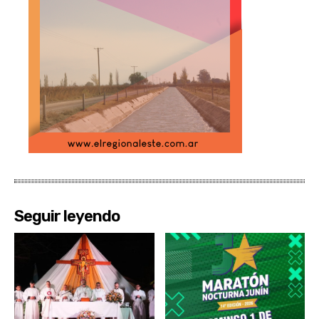
Seguir leyendo