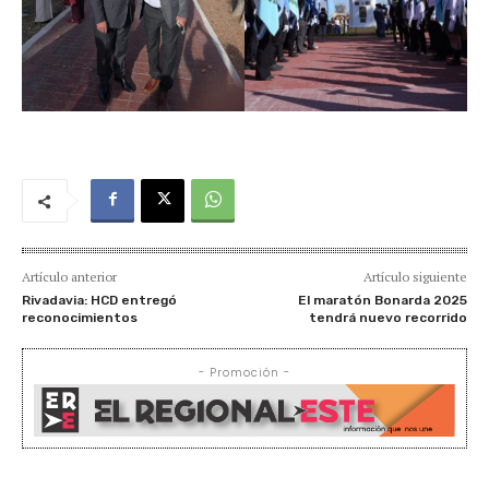
Artículo anterior
Artículo siguiente
Rivadavia: HCD entregó
El maratón Bonarda 2025
reconocimientos
tendrá nuevo recorrido
- Promoción -