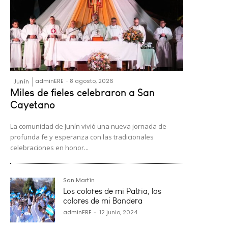
adminERE
-
8 agosto, 2026
Junín
Miles de fieles celebraron a San
Cayetano
La comunidad de Junín vivió una nueva jornada de
profunda fe y esperanza con las tradicionales
celebraciones en honor...
San Martín
Los colores de mi Patria, los
colores de mi Bandera
adminERE
-
12 junio, 2024