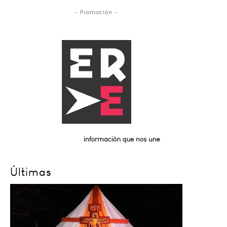
- Promoción -
Últimas