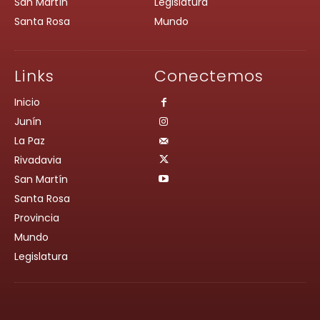
San Martín
Legislatura
Santa Rosa
Mundo
Links
Conectemos
Inicio
Junín
La Paz
Rivadavia
San Martín
Santa Rosa
Provincia
Mundo
Legislatura