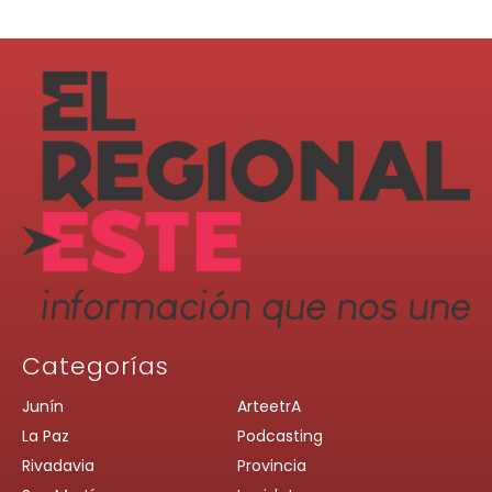
Categorías
Junín
ArteetrA
La Paz
Podcasting
Rivadavia
Provincia