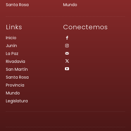
Santa Rosa
Mundo
Links
Conectemos
Inicio
Junín
La Paz
Rivadavia
San Martín
Santa Rosa
Provincia
Mundo
Legislatura