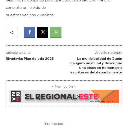
nuestros vecinos y vecinas.
Artículo anterior
Artículo siguiente
Rivadavia: Plan de pda 2025
La municipalidad de Junín
inauguró un mural y descubrió
una placa en homenaje a
escritores del departamento
- Promoción -
- Promoción -