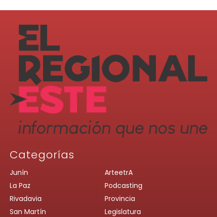
Categorías
Junín
ArteetrA
La Paz
Podcasting
Rivadavia
Provincia
San Martín
Legislatura