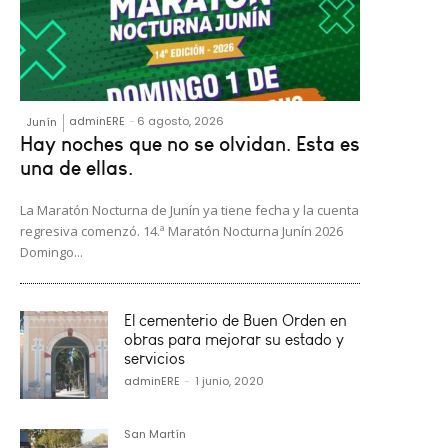
adminERE
-
6 agosto, 2026
Junín
Hay noches que no se olvidan. Esta es
una de ellas.
La Maratón Nocturna de Junín ya tiene fecha y la cuenta
regresiva comenzó. 14.ª Maratón Nocturna Junín 2026
Domingo...
El cementerio de Buen Orden en
obras para mejorar su estado y
servicios
adminERE
-
1 junio, 2020
San Martín