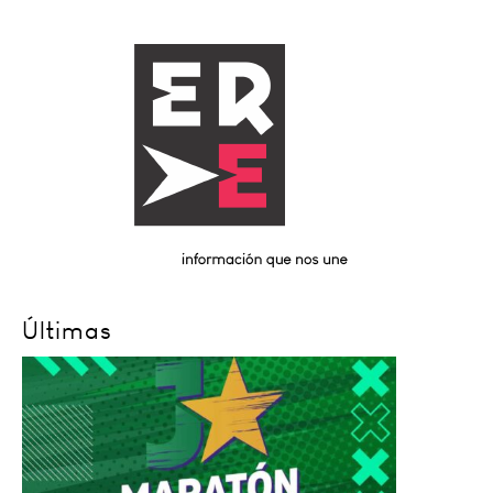
Últimas