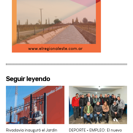
Seguir leyendo
Rivadavia inauguró el Jardín
DEPORTE + EMPLEO: El nuevo