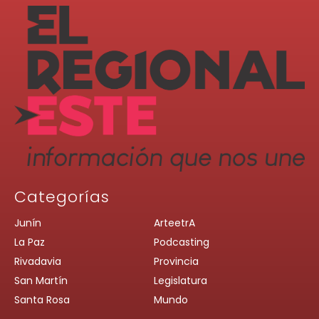
Categorías
Junín
ArteetrA
La Paz
Podcasting
Rivadavia
Provincia
San Martín
Legislatura
Santa Rosa
Mundo