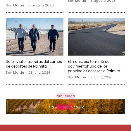
San Martín
3 agosto, 2026
San Martín
5 agosto, 2026
Rufeil visito las obras del campo
El municipio terminó de
de deportes de Palmira
pavimentar uno de los
principales accesos a Palmira
San Martín
28 julio, 2026
San Martín
23 julio, 2026
- Publicidad -