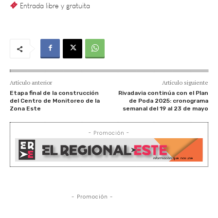
Artículo anterior
Artículo siguiente
Etapa final de la construcción
Rivadavia continúa con el Plan
del Centro de Monitoreo de la
de Poda 2025: cronograma
Zona Este
semanal del 19 al 23 de mayo
- Promoción -
- Promoción -