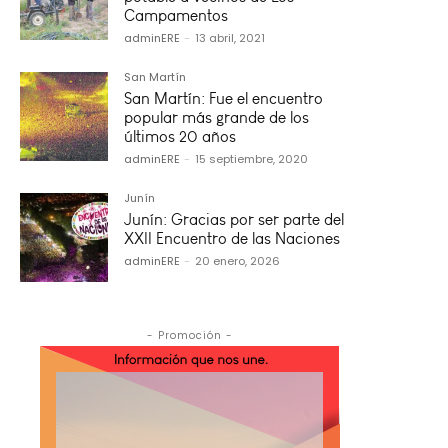
Campamentos
adminERE
-
13 abril, 2021
San Martín
San Martín: Fue el encuentro
popular más grande de los
últimos 20 años
adminERE
-
15 septiembre, 2020
Junín
Junín: Gracias por ser parte del
XXII Encuentro de las Naciones
adminERE
-
20 enero, 2026
- Promoción -