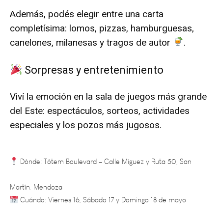
Además, podés elegir entre una carta
completísima: lomos, pizzas, hamburguesas,
canelones, milanesas y tragos de autor
.
Sorpresas y entretenimiento
Viví la emoción en la sala de juegos más grande
del Este: espectáculos, sorteos, actividades
especiales y los pozos más jugosos.
Dónde: Tótem Boulevard – Calle Míguez y Ruta 50, San
Martín, Mendoza
Cuándo: Viernes 16, Sábado 17 y Domingo 18 de mayo
Entrada libre y gratuita