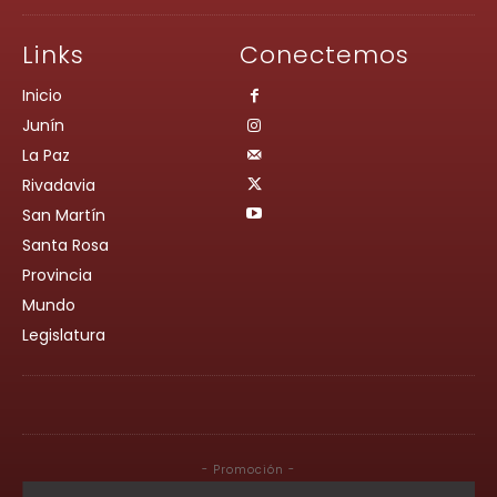
Links
Conectemos
Inicio
Junín
La Paz
Rivadavia
San Martín
Santa Rosa
Provincia
Mundo
Legislatura
- Promoción -