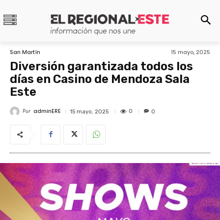
San Martín
15 mayo, 2025
Diversión garantizada todos los
días en Casino de Mendoza Sala
Este
adminERE
Por
0
15 mayo, 2025
0