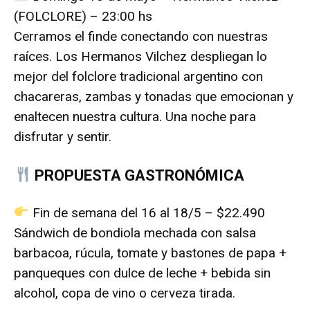
(FOLCLORE) – 23:00 hs
Cerramos el finde conectando con nuestras
raíces. Los Hermanos Vilchez despliegan lo
mejor del folclore tradicional argentino con
chacareras, zambas y tonadas que emocionan y
enaltecen nuestra cultura. Una noche para
disfrutar y sentir.
PROPUESTA GASTRONÓMICA
Fin de semana del 16 al 18/5 – $22.490
Sándwich de bondiola mechada con salsa
barbacoa, rúcula, tomate y bastones de papa +
panqueques con dulce de leche + bebida sin
alcohol, copa de vino o cerveza tirada.