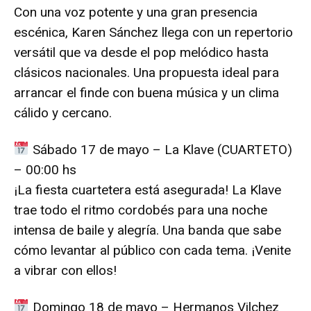
Con una voz potente y una gran presencia
escénica, Karen Sánchez llega con un repertorio
versátil que va desde el pop melódico hasta
clásicos nacionales. Una propuesta ideal para
arrancar el finde con buena música y un clima
cálido y cercano.
Sábado 17 de mayo – La Klave (CUARTETO)
– 00:00 hs
¡La fiesta cuartetera está asegurada! La Klave
trae todo el ritmo cordobés para una noche
intensa de baile y alegría. Una banda que sabe
cómo levantar al público con cada tema. ¡Venite
a vibrar con ellos!
Domingo 18 de mayo – Hermanos Vilchez