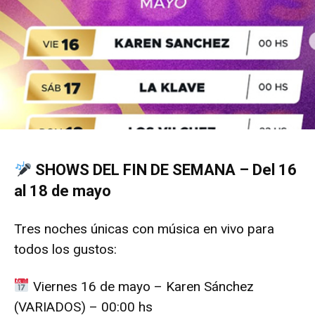
SHOWS DEL FIN DE SEMANA – Del 16
al 18 de mayo
Tres noches únicas con música en vivo para
todos los gustos:
Viernes 16 de mayo – Karen Sánchez
(VARIADOS) – 00:00 hs