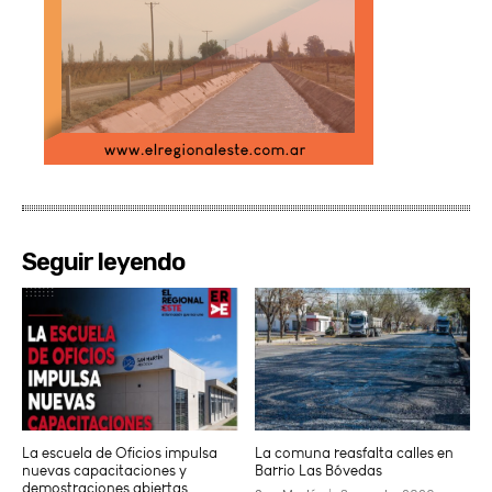
Seguir leyendo
La escuela de Oficios impulsa
La comuna reasfalta calles en
nuevas capacitaciones y
Barrio Las Bóvedas
demostraciones abiertas