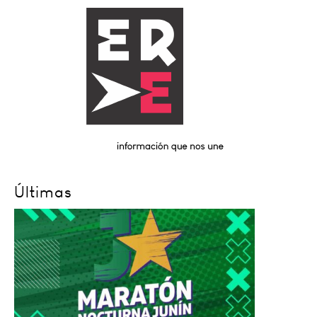
Últimas