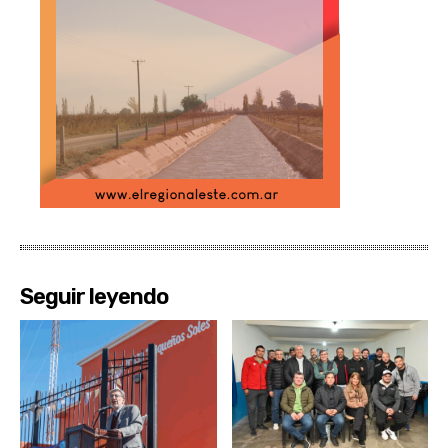
Seguir leyendo