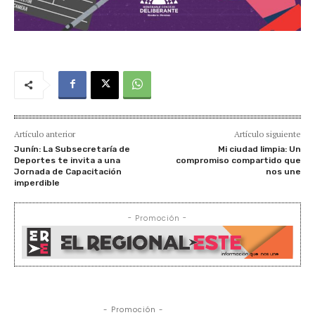
Artículo anterior
Artículo siguiente
Junín: La Subsecretaría de
Mi ciudad limpia: Un
Deportes te invita a una
compromiso compartido que
Jornada de Capacitación
nos une
imperdible
- Promoción -
- Promoción -