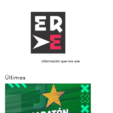
Últimas