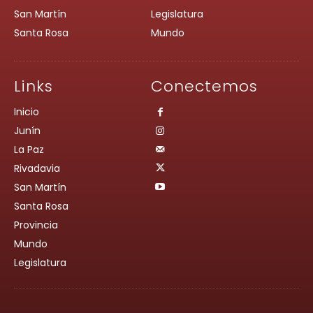
San Martín
Legislatura
Santa Rosa
Mundo
Links
Conectemos
Inicio
Junín
La Paz
Rivadavia
San Martín
Santa Rosa
Provincia
Mundo
Legislatura