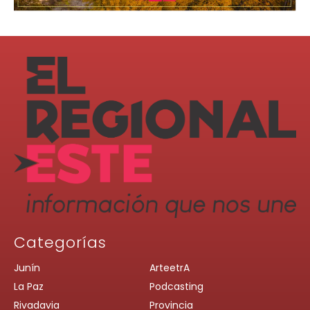
Categorías
Junín
ArteetrA
La Paz
Podcasting
Rivadavia
Provincia