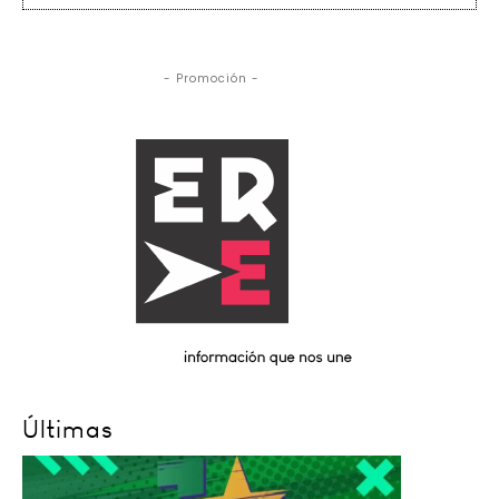
- Promoción -
Últimas