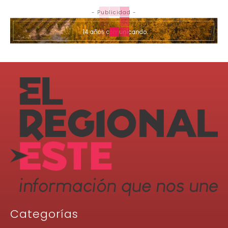
- Publicidad -
Categorías