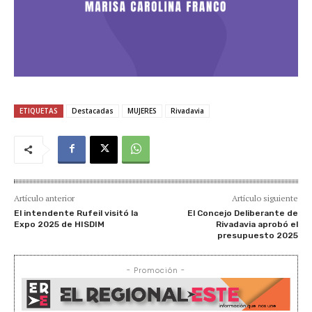
ETIQUETAS
Destacadas
MUJERES
Rivadavia
Artículo anterior
Artículo siguiente
El intendente Rufeil visitó la
El Concejo Deliberante de
Expo 2025 de HISDIM
Rivadavia aprobó el
presupuesto 2025
- Promoción -