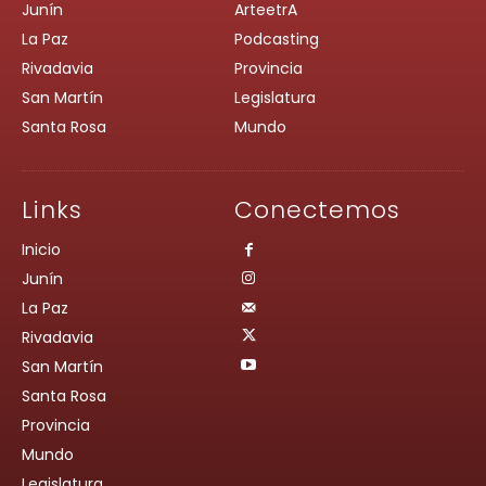
Junín
ArteetrA
La Paz
Podcasting
Rivadavia
Provincia
San Martín
Legislatura
Santa Rosa
Mundo
Links
Conectemos
Inicio
Junín
La Paz
Rivadavia
San Martín
Santa Rosa
Provincia
Mundo
Legislatura