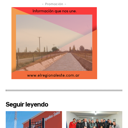
- Promoción -
Seguir leyendo