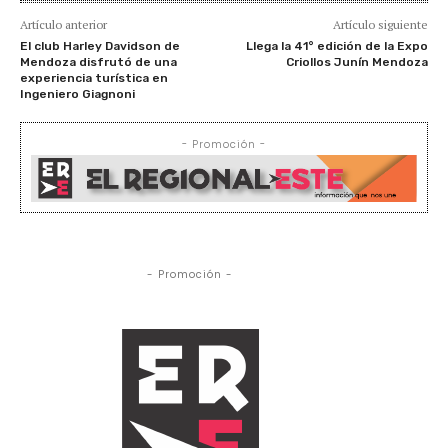
Artículo anterior
Artículo siguiente
El club Harley Davidson de
Llega la 41° edición de la Expo
Mendoza disfrutó de una
Criollos Junín Mendoza
experiencia turística en
Ingeniero Giagnoni
- Promoción -
- Promoción -