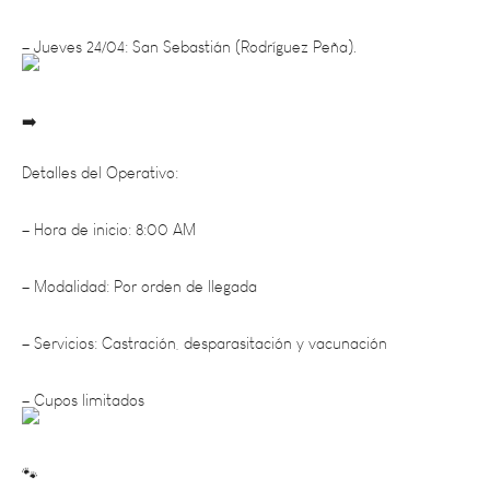
– Jueves 24/04: San Sebastián (Rodríguez Peña).
Detalles del Operativo:
– Hora de inicio: 8:00 AM
– Modalidad: Por orden de llegada
– Servicios: Castración, desparasitación y vacunación
– Cupos limitados
Requisitos: