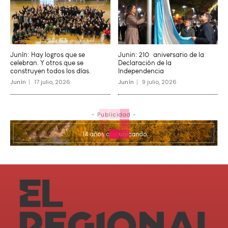
Junín: Hay logros que se
Junin: 210º aniversario de la
celebran. Y otros que se
Declaración de la
construyen todos los días.
Independencia
Junín
17 julio, 2026
Junín
9 julio, 2026
- Publicidad -