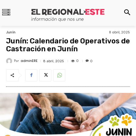
Junín
8 abril, 2025
Junín: Calendario de Operativos de
Castración en Junín
adminERE
Por
0
8 abril, 2025
0