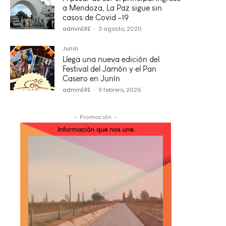
a Mendoza, La Paz sigue sin
casos de Covid -19
adminERE
-
3 agosto, 2020
Junín
Llega una nueva edición del
Festival del Jamón y el Pan
Casero en Junín
adminERE
-
9 febrero, 2026
- Promoción -