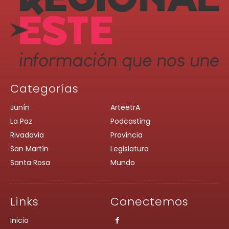
Categorías
Junín
ArteetrA
La Paz
Podcasting
Rivadavia
Provincia
San Martín
Legislatura
Santa Rosa
Mundo
Links
Conectemos
Inicio