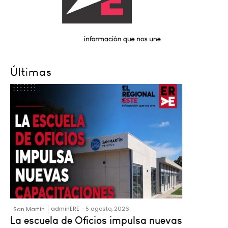
Últimas
adminERE
-
5 agosto, 2026
San Martín
La escuela de Oficios impulsa nuevas