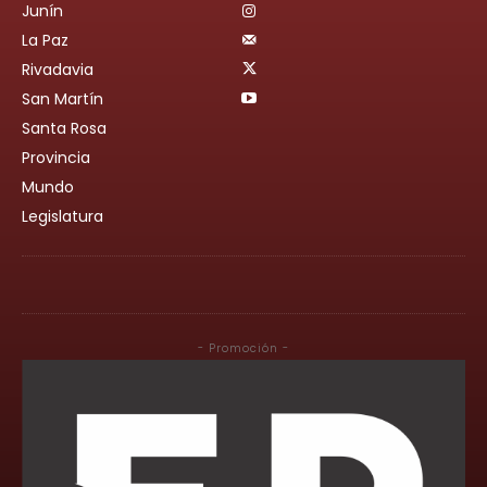
Junín
La Paz
Rivadavia
San Martín
Santa Rosa
Provincia
Mundo
Legislatura
- Promoción -