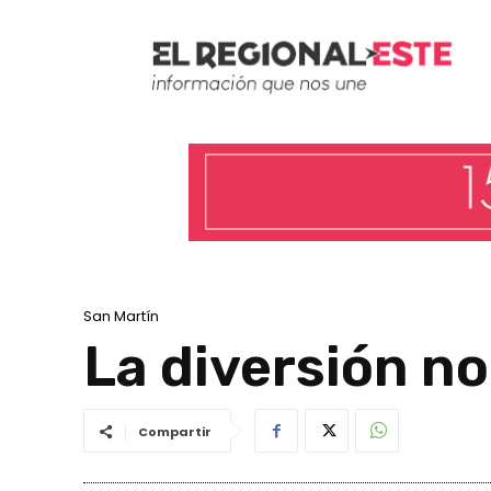
San Martín
La diversión no
Compartir