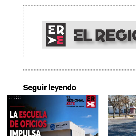
Seguir leyendo