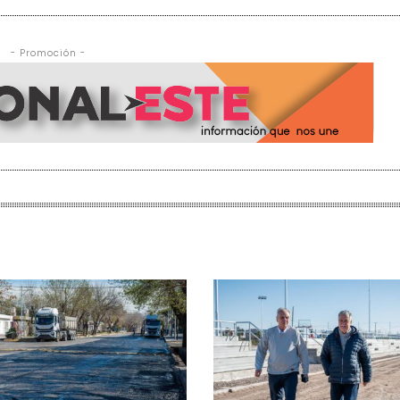
- Promoción -