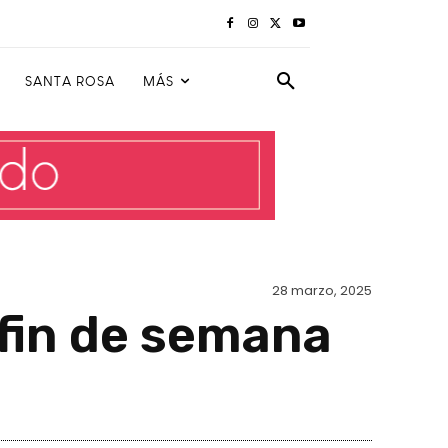
SANTA ROSA
MÁS
28 marzo, 2025
 fin de semana