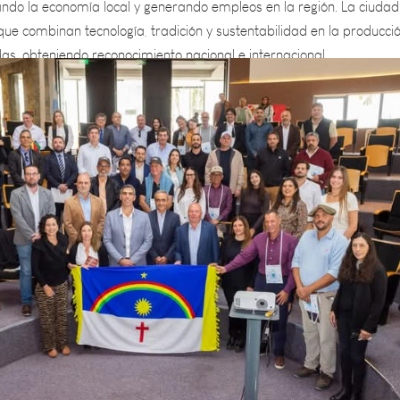
as, obteniendo reconocimiento nacional e internacional.