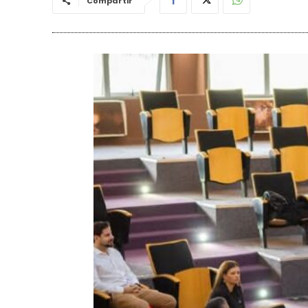
Compartir