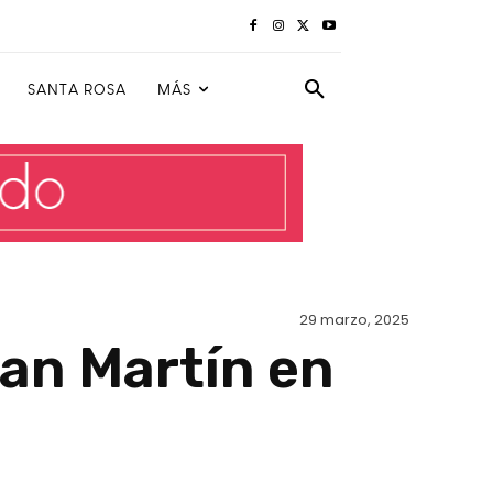
SANTA ROSA
MÁS
29 marzo, 2025
San Martín en