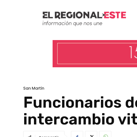
San Martín
Funcionarios de
intercambio vit