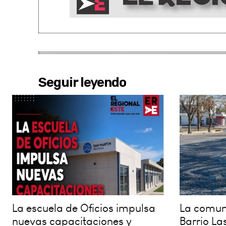
Seguir leyendo
La escuela de Oficios impulsa
La comuna
nuevas capacitaciones y
Barrio La