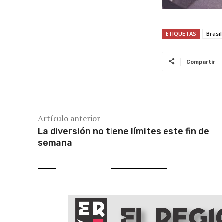
ETIQUETAS
Brasil
Compartir
Artículo anterior
La diversión no tiene límites este fin de
semana