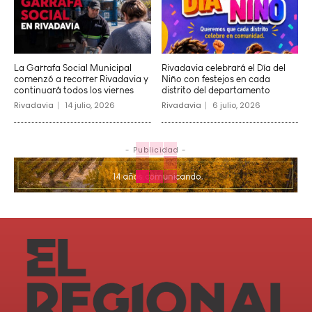
La Garrafa Social Municipal
Rivadavia celebrará el Día del
comenzó a recorrer Rivadavia y
Niño con festejos en cada
continuará todos los viernes
distrito del departamento
Rivadavia
14 julio, 2026
Rivadavia
6 julio, 2026
- Publicidad -