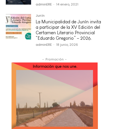
adminERE
-
14 enero, 2021
Junín
La Municipalidad de Junín invita
a participar de la XV Edición del
Certamen Literario Provincial
“Eduardo Gregorio” – 2026.
adminERE
-
18 junio, 2026
- Promoción -