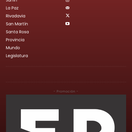
Junín
La Paz
Rivadavia
San Martín
Santa Rosa
Provincia
Mundo
Legislatura
- Promoción -