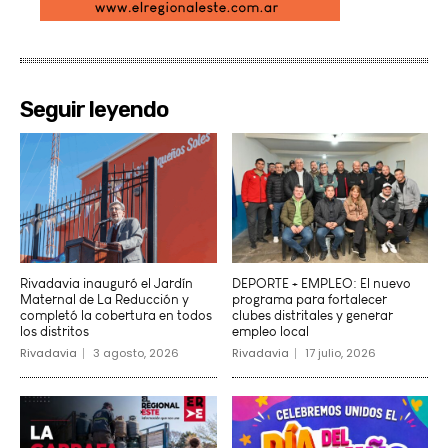
Seguir leyendo
Rivadavia inauguró el Jardín
DEPORTE + EMPLEO: El nuevo
Maternal de La Reducción y
programa para fortalecer
completó la cobertura en todos
clubes distritales y generar
los distritos
empleo local
Rivadavia
3 agosto, 2026
Rivadavia
17 julio, 2026