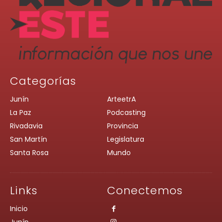
Categorías
Junín
ArteetrA
La Paz
Podcasting
Rivadavia
Provincia
San Martín
Legislatura
Santa Rosa
Mundo
Links
Conectemos
Inicio