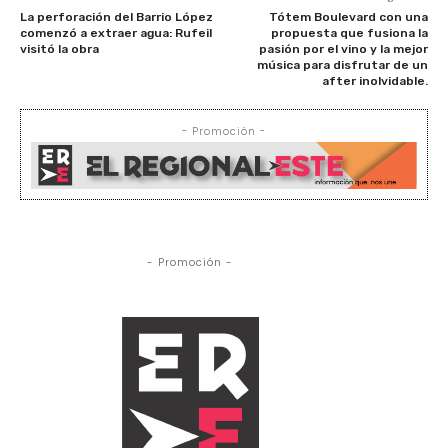
La perforación del Barrio López
Tótem Boulevard con una
comenzó a extraer agua: Rufeil
propuesta que fusiona la
visitó la obra
pasión por el vino y la mejor
música para disfrutar de un
after inolvidable.
- Promoción -
- Promoción -