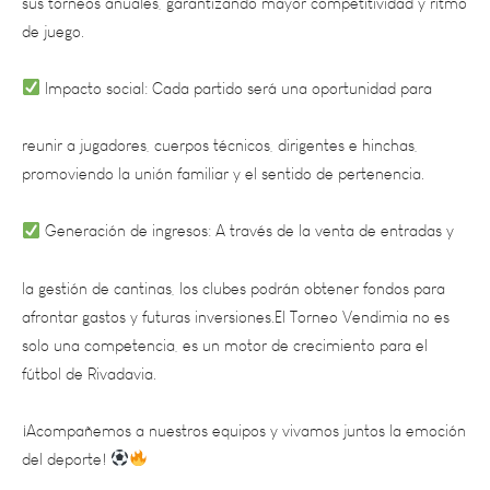
Impacto social: Cada partido será una oportunidad para
reunir a jugadores, cuerpos técnicos, dirigentes e hinchas,
promoviendo la unión familiar y el sentido de pertenencia.
Generación de ingresos: A través de la venta de entradas y
la gestión de cantinas, los clubes podrán obtener fondos para
afrontar gastos y futuras inversiones.El Torneo Vendimia no es
solo una competencia, es un motor de crecimiento para el
fútbol de Rivadavia.
¡Acompañemos a nuestros equipos y vivamos juntos la emoción
del deporte!