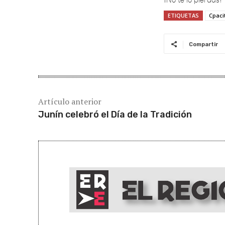
ETIQUETAS
Cpaci
Compartir
Artículo anterior
Junín celebró el Día de la Tradición