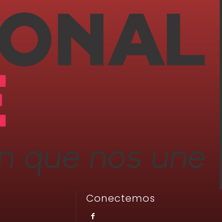
Conectemos