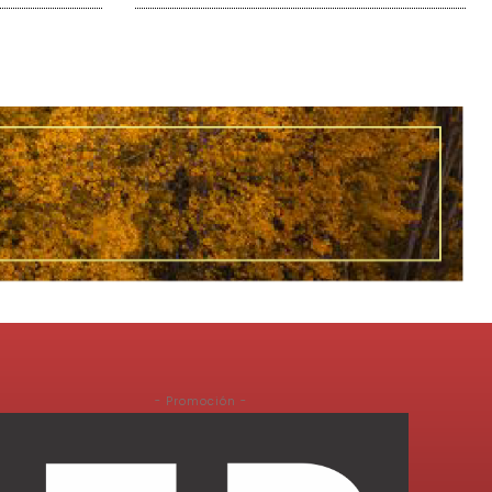
- Promoción -