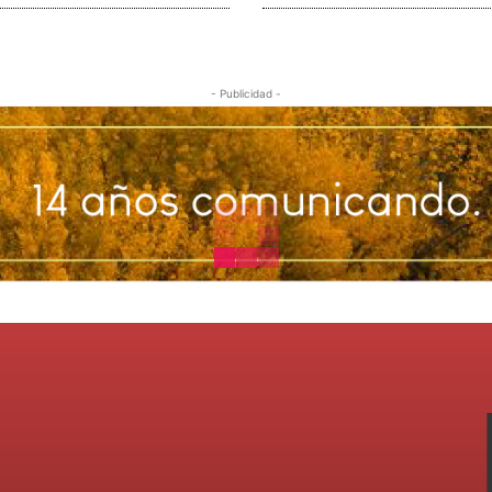
- Publicidad -