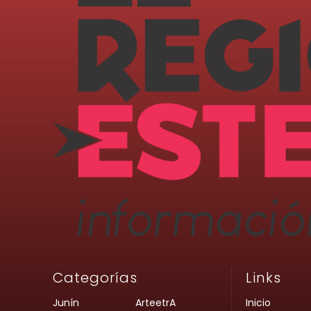
Categorías
Links
Junín
ArteetrA
Inicio