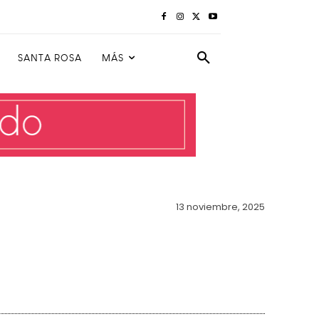
SANTA ROSA
MÁS
13 noviembre, 2025