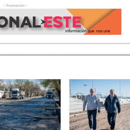
- Promoción -