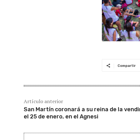
Compartir
Artículo anterior
San Martín coronará a su reina de la vendi
el 25 de enero, en el Agnesi