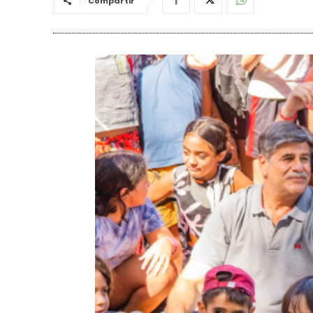
Compartir