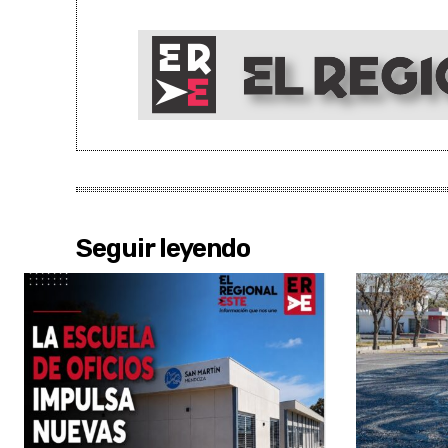
Seguir leyendo