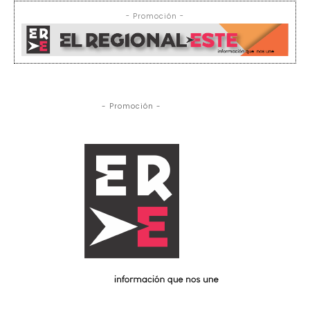
- Promoción -
- Promoción -