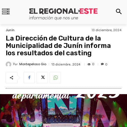
Junín
13 diciembre, 2024
La Dirección de Cultura de la
Municipalidad de Junín informa
los resultados del casting
Montepeloso Gio
Por
0
13 diciembre, 2024
0