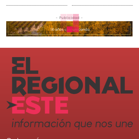
- Publicidad -