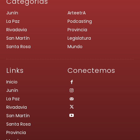
Categorías
Junín
ArteetrA
La Paz
Podcasting
Rivadavia
Provincia
San Martín
Legislatura
Santa Rosa
Mundo
Links
Conectemos
Inicio
Junín
La Paz
Rivadavia
San Martín
Santa Rosa
Provincia