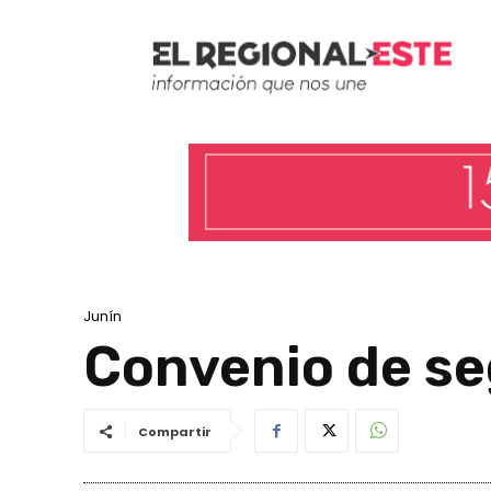
Junín
Convenio de se
Compartir