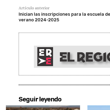
Artículo anterior
Inician las inscripciones para la escuela d
verano 2024-2025
Seguir leyendo