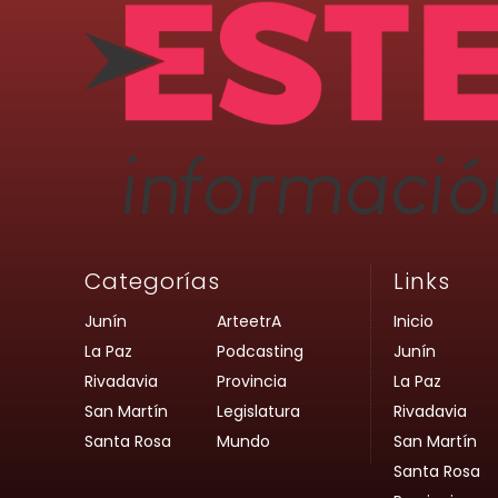
Categorías
Links
Junín
ArteetrA
Inicio
La Paz
Podcasting
Junín
Rivadavia
Provincia
La Paz
San Martín
Legislatura
Rivadavia
Santa Rosa
Mundo
San Martín
Santa Rosa