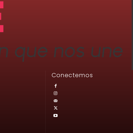
Conectemos