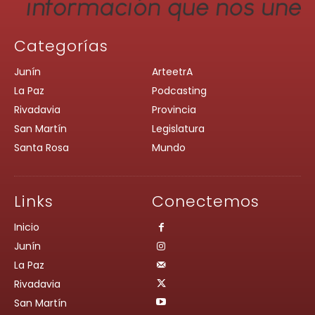
Categorías
Junín
ArteetrA
La Paz
Podcasting
Rivadavia
Provincia
San Martín
Legislatura
Santa Rosa
Mundo
Links
Conectemos
Inicio
Junín
La Paz
Rivadavia
San Martín