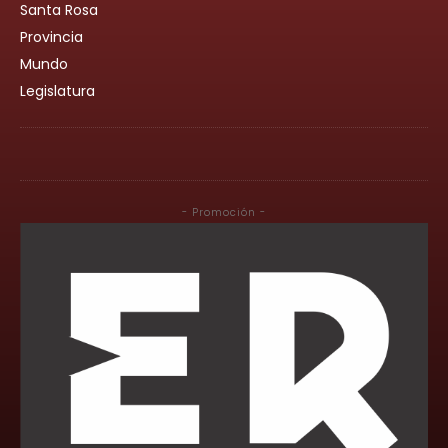
Santa Rosa
Provincia
Mundo
Legislatura
- Promoción -