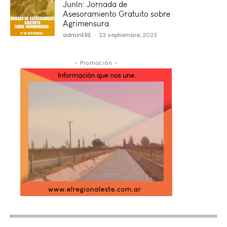
Junín: Jornada de
Asesoramiento Gratuito sobre
Agrimensura.
adminERE
-
23 septiembre, 2023
- Promoción -