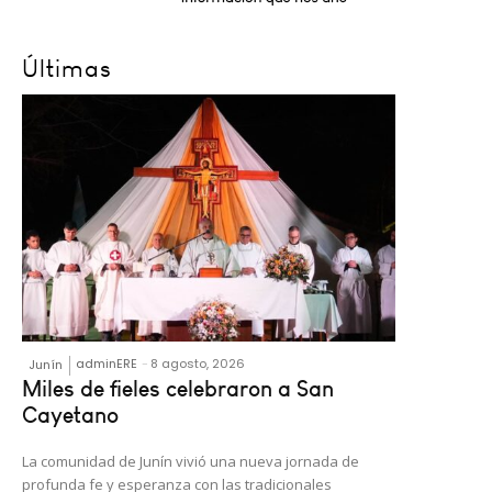
Últimas
adminERE
-
8 agosto, 2026
Junín
Miles de fieles celebraron a San
Cayetano
La comunidad de Junín vivió una nueva jornada de
profunda fe y esperanza con las tradicionales