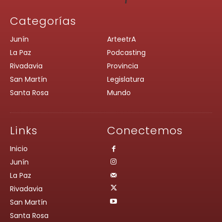
Categorías
Junín
ArteetrA
La Paz
Podcasting
Rivadavia
Provincia
San Martín
Legislatura
Santa Rosa
Mundo
Links
Conectemos
Inicio
Junín
La Paz
Rivadavia
San Martín
Santa Rosa