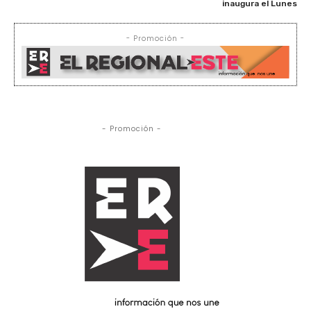
inaugura el Lunes
- Promoción -
- Promoción -