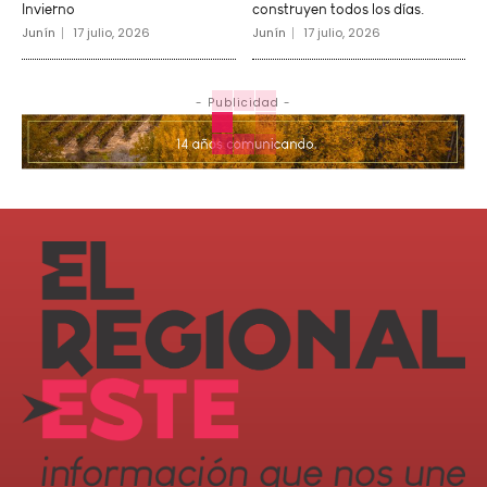
Invierno
construyen todos los días.
Junín
17 julio, 2026
Junín
17 julio, 2026
- Publicidad -