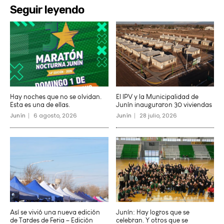
Seguir leyendo
Hay noches que no se olvidan.
El IPV y la Municipalidad de
Esta es una de ellas.
Junín inauguraron 30 viviendas
Junín
6 agosto, 2026
Junín
28 julio, 2026
Así se vivió una nueva edición
Junín: Hay logros que se
de Tardes de Feria – Edición
celebran. Y otros que se