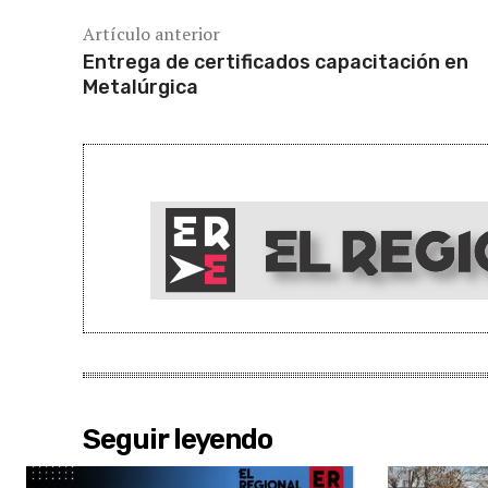
Artículo anterior
Entrega de certificados capacitación en
Metalúrgica
Seguir leyendo