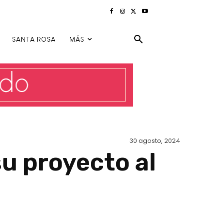
SANTA ROSA
MÁS
30 agosto, 2024
u proyecto al