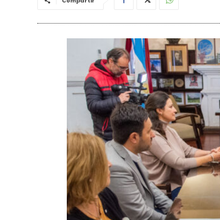
Compartir