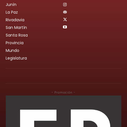
Junín
La Paz
Rivadavia
San Martín
Santa Rosa
Provincia
Mundo
Legislatura
- Promoción -