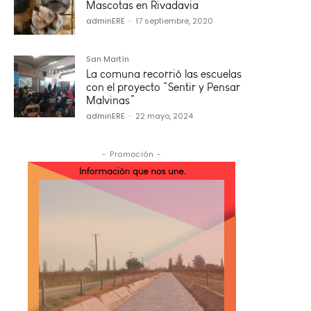
Mascotas en Rivadavia
adminERE
-
17 septiembre, 2020
San Martín
La comuna recorrió las escuelas
con el proyecto “Sentir y Pensar
Malvinas”
adminERE
-
22 mayo, 2024
- Promoción -