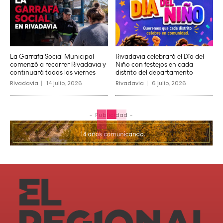
La Garrafa Social Municipal
Rivadavia celebrará el Día del
comenzó a recorrer Rivadavia y
Niño con festejos en cada
continuará todos los viernes
distrito del departamento
Rivadavia
14 julio, 2026
Rivadavia
6 julio, 2026
- Publicidad -