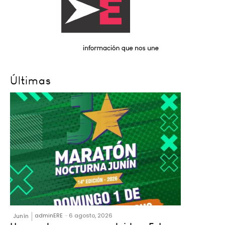
Últimas
adminERE
-
6 agosto, 2026
Junín