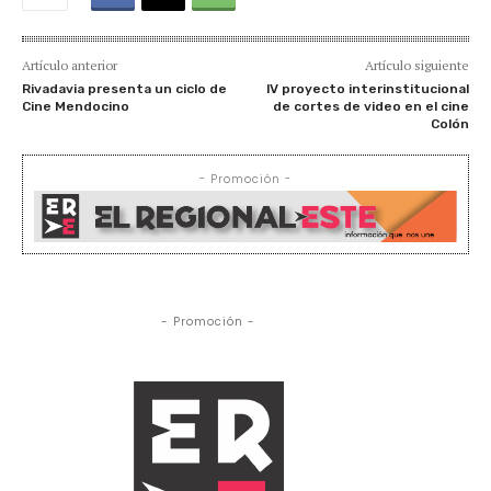
Artículo anterior
Artículo siguiente
Rivadavia presenta un ciclo de
lV proyecto interinstitucional
Cine Mendocino
de cortes de video en el cine
Colón
- Promoción -
- Promoción -