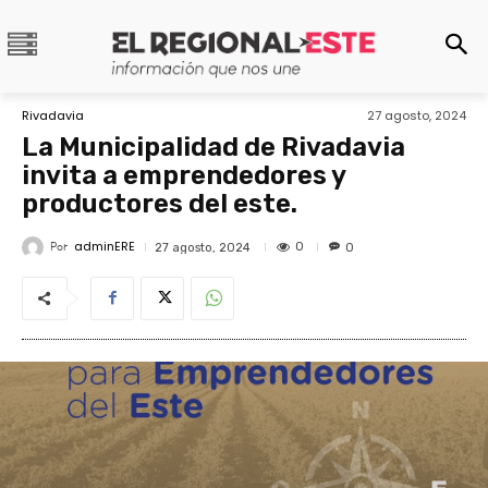
Rivadavia
27 agosto, 2024
La Municipalidad de Rivadavia
invita a emprendedores y
productores del este.
adminERE
Por
0
27 agosto, 2024
0