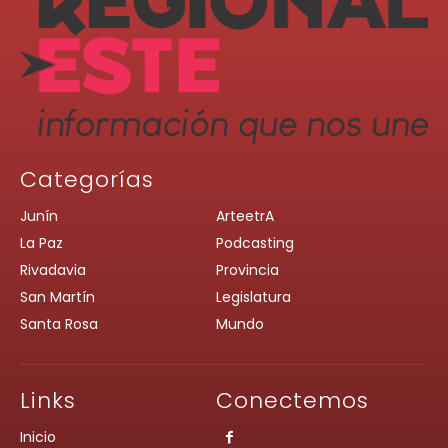
Categorías
Junín
ArteetrA
La Paz
Podcasting
Rivadavia
Provincia
San Martín
Legislatura
Santa Rosa
Mundo
Links
Conectemos
Inicio