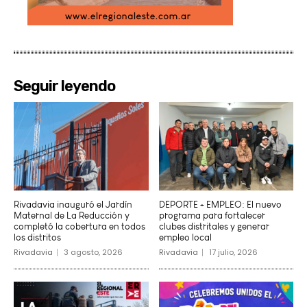
Seguir leyendo
Rivadavia inauguró el Jardín
DEPORTE + EMPLEO: El nuevo
Maternal de La Reducción y
programa para fortalecer
completó la cobertura en todos
clubes distritales y generar
los distritos
empleo local
Rivadavia
3 agosto, 2026
Rivadavia
17 julio, 2026