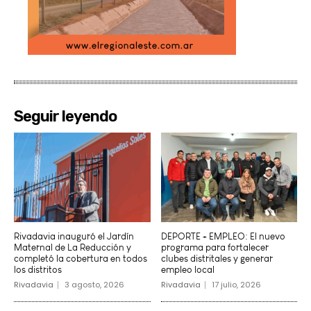
Seguir leyendo
Rivadavia inauguró el Jardín
DEPORTE + EMPLEO: El nuevo
Maternal de La Reducción y
programa para fortalecer
completó la cobertura en todos
clubes distritales y generar
los distritos
empleo local
Rivadavia
3 agosto, 2026
Rivadavia
17 julio, 2026