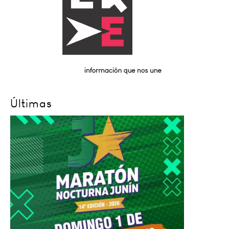
Últimas