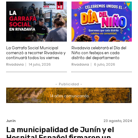
La Garrafa Social Municipal
Rivadavia celebrará el Día del
comenzó a recorrer Rivadavia y
Niño con festejos en cada
continuará todos los viernes
distrito del departamento
Rivadavia
14 julio, 2026
Rivadavia
6 julio, 2026
- Publicidad -