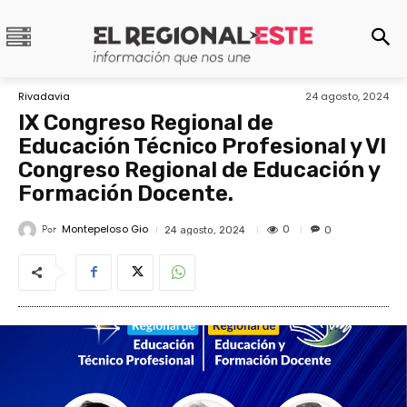
Rivadavia
24 agosto, 2024
IX Congreso Regional de
Educación Técnico Profesional y VI
Congreso Regional de Educación y
Formación Docente.
Montepeloso Gio
Por
0
24 agosto, 2024
0