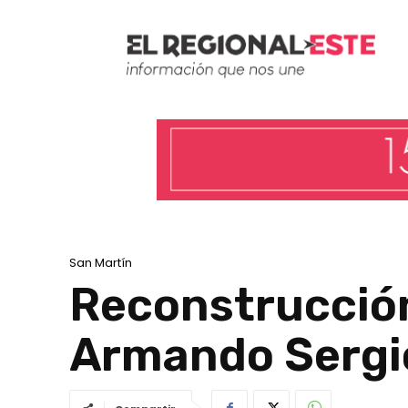
San Martín
Reconstrucción
Armando Sergi