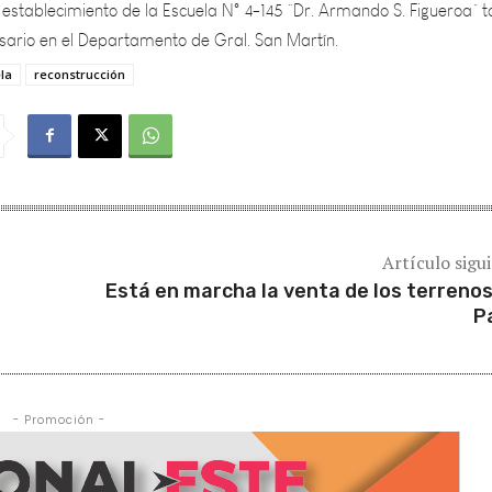
sario en el Departamento de Gral. San Martín.
la
reconstrucción
Artículo sigu
Está en marcha la venta de los terrenos
P
- Promoción -