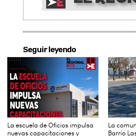
Seguir leyendo
La escuela de Oficios impulsa
La comuna
nuevas capacitaciones y
Barrio La