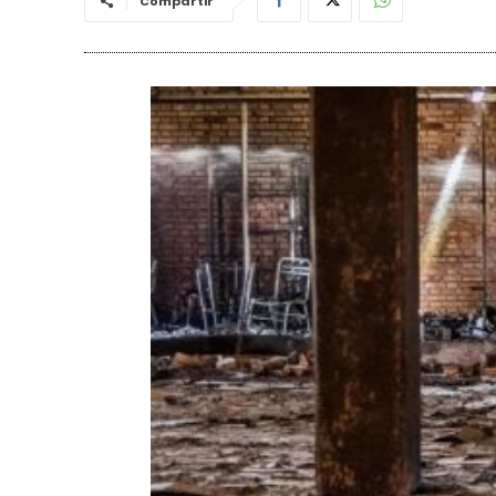
Compartir