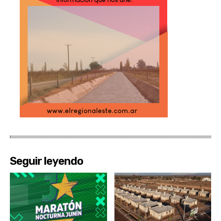
Seguir leyendo