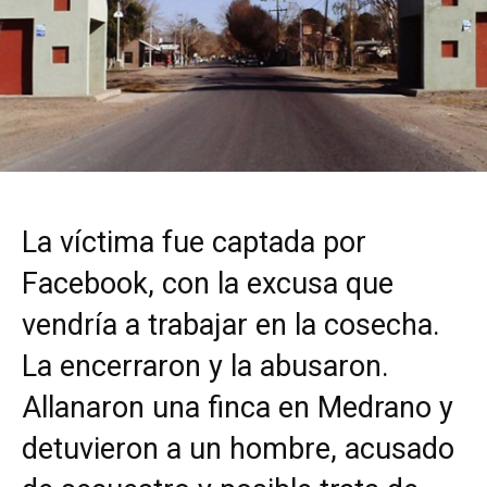
La víctima fue captada por
Facebook, con la excusa que
vendría a trabajar en la cosecha.
La encerraron y la abusaron.
Allanaron una finca en Medrano y
detuvieron a un hombre, acusado