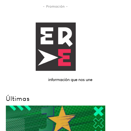
- Promoción -
Últimas