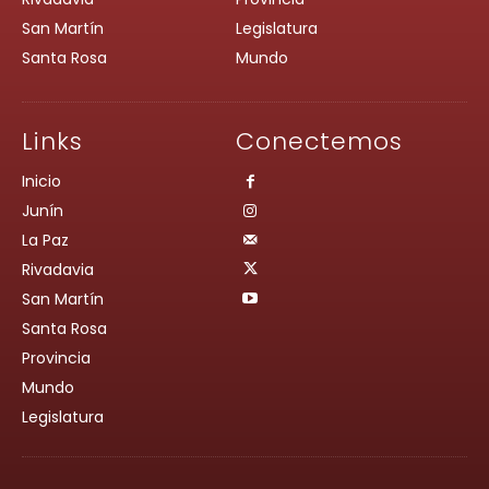
San Martín
Legislatura
Santa Rosa
Mundo
Links
Conectemos
Inicio
Junín
La Paz
Rivadavia
San Martín
Santa Rosa
Provincia
Mundo
Legislatura