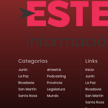
Categorías
Links
Junín
ArteetrA
Inicio
La Paz
Podcasting
Junín
Rivadavia
Provincia
La Paz
San Martín
Legislatura
Rivadavia
Santa Rosa
Mundo
San Martín
Santa Rosa