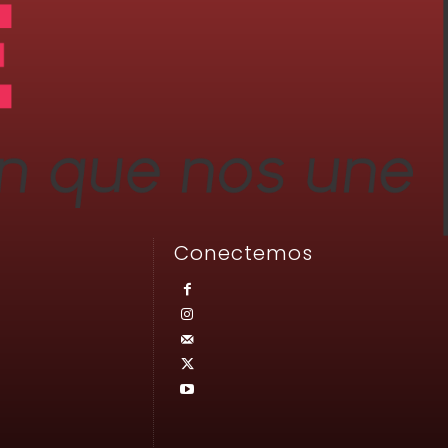
Conectemos