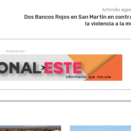
Artículo sigu
Dos Bancos Rojos en San Martín en contr
la violencia a la m
- Promoción -