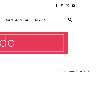
SANTA ROSA
MÁS
26 noviembre, 2020