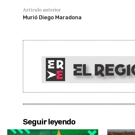
Artículo anterior
Murió Diego Maradona
Seguir leyendo